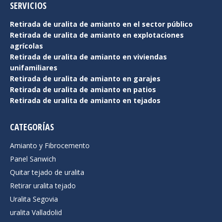
SERVICIOS
Retirada de uralita de amianto en el sector público
Retirada de uralita de amianto en explotaciones
agrícolas
Retirada de uralita de amianto en viviendas
unifamiliares
Retirada de uralita de amianto en garajes
Retirada de uralita de amianto en patios
Retirada de uralita de amianto en tejados
CATEGORÍAS
Amianto y Fibrocemento
Panel Sanwich
Quitar tejado de uralita
Retirar uralita tejado
Uralita Segovia
uralita Valladolid