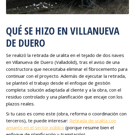
QUÉ SE HIZO EN VILLANUEVA
DE DUERO
Se realizó la retirada de uralita en el tejado de dos naves
en Villanueva de Duero (Valladolid), tras el aviso de una
constructora que necesitaba eliminar el fibrocemento para
continuar con el proyecto. Además de ejecutar la retirada,
se planteó el trabajo desde el enfoque de gestión
completa: solución adaptada al cliente y a la obra, con el
residuo controlado y una planificación que encaje con los
plazos reales.
Si tu caso es como este (obra, reforma o coordinación con
terceros), te puede interesar:
Retirada de uralita con
amianto en el sector público
(porque resume bien el
enfoque de planificación y tramitación).