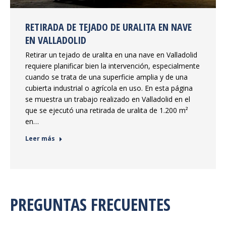
RETIRADA DE TEJADO DE URALITA EN NAVE
EN VALLADOLID
Retirar un tejado de uralita en una nave en Valladolid
requiere planificar bien la intervención, especialmente
cuando se trata de una superficie amplia y de una
cubierta industrial o agrícola en uso. En esta página
se muestra un trabajo realizado en Valladolid en el
que se ejecutó una retirada de uralita de 1.200 m²
en…
Leer más
PREGUNTAS FRECUENTES