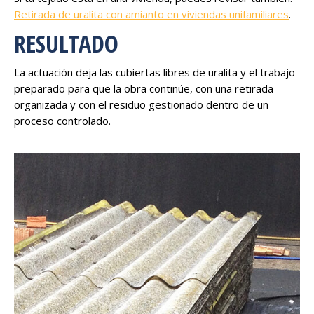
Retirada de uralita con amianto en viviendas unifamiliares
.
RESULTADO
La actuación deja las cubiertas libres de uralita y el trabajo
preparado para que la obra continúe, con una retirada
organizada y con el residuo gestionado dentro de un
proceso controlado.