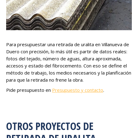
Para presupuestar una retirada de uralita en Villanueva de
Duero con precisión, lo más útil es partir de datos reales:
fotos del tejado, número de aguas, altura aproximada,
accesos y estado del fibrocemento. Con eso se define el
método de trabajo, los medios necesarios y la planificación
para que la retirada no frene la obra.
Pide presupuesto en
Presupuesto y contacto
.
OTROS PROYECTOS DE