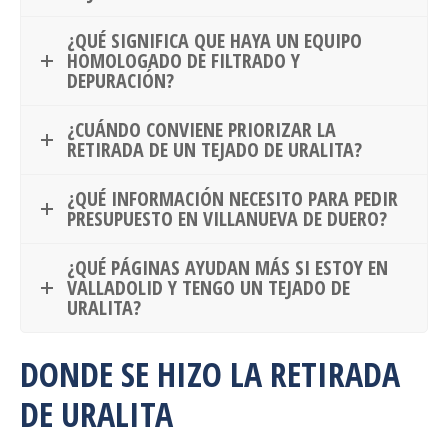
¿QUÉ SIGNIFICA QUE HAYA UN EQUIPO
HOMOLOGADO DE FILTRADO Y
DEPURACIÓN?
¿CUÁNDO CONVIENE PRIORIZAR LA
RETIRADA DE UN TEJADO DE URALITA?
¿QUÉ INFORMACIÓN NECESITO PARA PEDIR
PRESUPUESTO EN VILLANUEVA DE DUERO?
¿QUÉ PÁGINAS AYUDAN MÁS SI ESTOY EN
VALLADOLID Y TENGO UN TEJADO DE
URALITA?
DONDE SE HIZO LA RETIRADA
DE URALITA