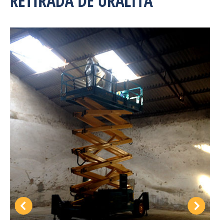
RETIRADA DE URALITA