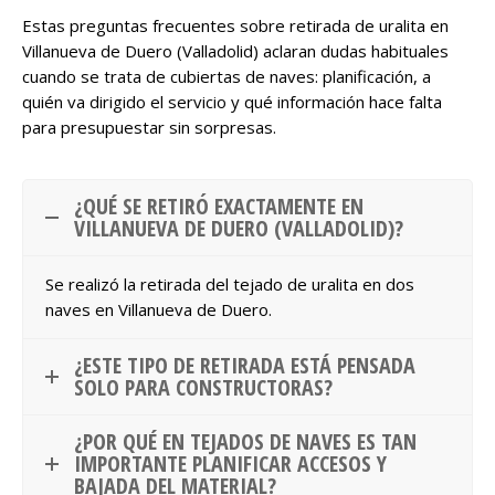
Estas preguntas frecuentes sobre retirada de uralita en
Villanueva de Duero (Valladolid) aclaran dudas habituales
cuando se trata de cubiertas de naves: planificación, a
quién va dirigido el servicio y qué información hace falta
para presupuestar sin sorpresas.
¿QUÉ SE RETIRÓ EXACTAMENTE EN
VILLANUEVA DE DUERO (VALLADOLID)?
Se realizó la retirada del tejado de uralita en dos
naves en Villanueva de Duero.
¿ESTE TIPO DE RETIRADA ESTÁ PENSADA
SOLO PARA CONSTRUCTORAS?
¿POR QUÉ EN TEJADOS DE NAVES ES TAN
IMPORTANTE PLANIFICAR ACCESOS Y
BAJADA DEL MATERIAL?