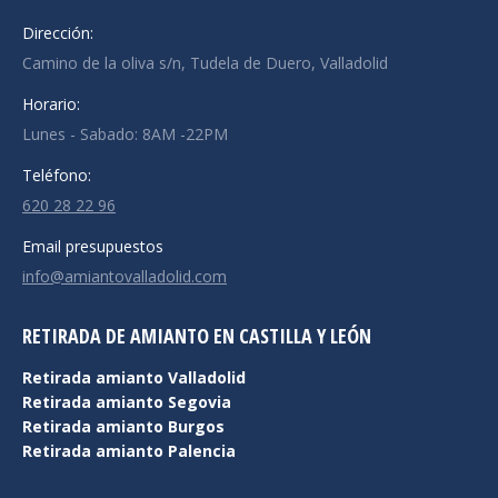
Dirección:
Camino de la oliva s/n, Tudela de Duero, Valladolid
Horario:
Lunes - Sabado: 8AM -22PM
Teléfono:
620 28 22 96
Email presupuestos
info@amiantovalladolid.com
RETIRADA DE AMIANTO EN CASTILLA Y LEÓN
Retirada amianto Valladolid
Retirada amianto Segovia
Retirada amianto Burgos
Retirada amianto Palencia