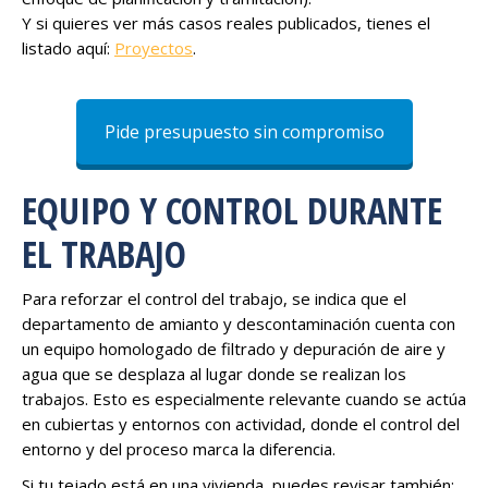
Y si quieres ver más casos reales publicados, tienes el
listado aquí:
Proyectos
.
Pide presupuesto sin compromiso
EQUIPO Y CONTROL DURANTE
EL TRABAJO
Para reforzar el control del trabajo, se indica que el
departamento de amianto y descontaminación cuenta con
un equipo homologado de filtrado y depuración de aire y
agua que se desplaza al lugar donde se realizan los
trabajos. Esto es especialmente relevante cuando se actúa
en cubiertas y entornos con actividad, donde el control del
entorno y del proceso marca la diferencia.
Si tu tejado está en una vivienda, puedes revisar también: