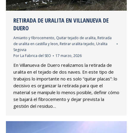
RETIRADA DE URALITA EN VILLANUEVA DE
DUERO
Amianto y fibrocemento
,
Quitar tejado de uralita
,
Retirada
de uralita en castilla y leon
,
Retirar uralita tejado
,
Uralita
Segovia
Por
La Fabrica del SEO
17 marzo, 2026
En Villanueva de Duero realizamos la retirada de
uralita en el tejado de dos naves. En este tipo de
trabajos lo importante no es solo “quitar placas”: lo
decisivo es organizar la retirada para que el
material se manipule lo menos posible, definir cómo
se bajará el fibrocemento y dejar prevista la
gestión del residuo…