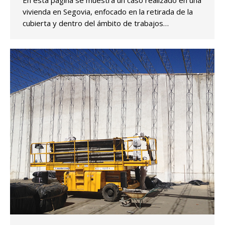
vivienda en Segovia, enfocado en la retirada de la
cubierta y dentro del ámbito de trabajos…