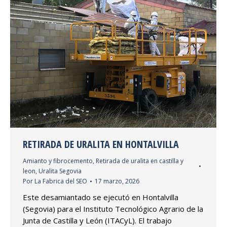
RETIRADA DE URALITA EN HONTALVILLA
Amianto y fibrocemento
,
Retirada de uralita en castilla y
leon
,
Uralita Segovia
Por
La Fabrica del SEO
17 marzo, 2026
Este desamiantado se ejecutó en Hontalvilla
(Segovia) para el Instituto Tecnológico Agrario de la
Junta de Castilla y León (ITACyL). El trabajo