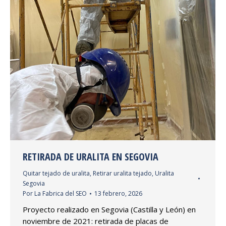
RETIRADA DE URALITA EN SEGOVIA
Quitar tejado de uralita
,
Retirar uralita tejado
,
Uralita
Segovia
Por
La Fabrica del SEO
13 febrero, 2026
Proyecto realizado en Segovia (Castilla y León) en
noviembre de 2021: retirada de placas de