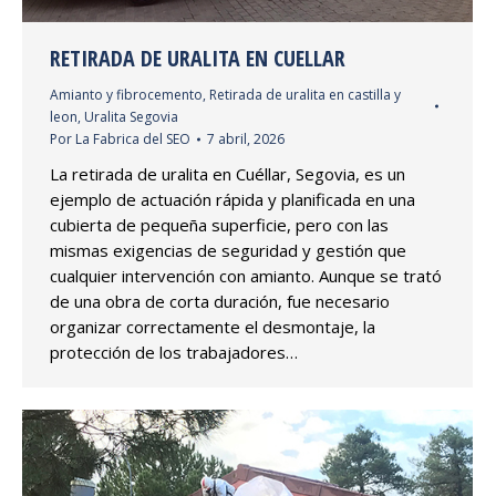
RETIRADA DE URALITA EN CUELLAR
Amianto y fibrocemento
,
Retirada de uralita en castilla y
leon
,
Uralita Segovia
Por
La Fabrica del SEO
7 abril, 2026
La retirada de uralita en Cuéllar, Segovia, es un
ejemplo de actuación rápida y planificada en una
cubierta de pequeña superficie, pero con las
mismas exigencias de seguridad y gestión que
cualquier intervención con amianto. Aunque se trató
de una obra de corta duración, fue necesario
organizar correctamente el desmontaje, la
protección de los trabajadores…