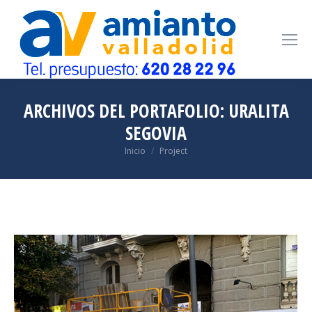
ARCHIVOS DEL PORTAFOLIO:
URALITA
SEGOVIA
Estás aquí:
Inicio
Project