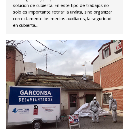
solución de cubierta. En este tipo de trabajos no
solo es importante retirar la uralita, sino organizar
correctamente los medios auxiliares, la seguridad
en cubierta…