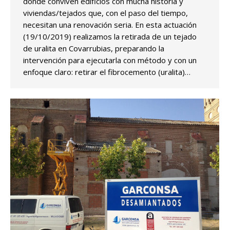
donde conviven edificios con mucha historia y
viviendas/tejados que, con el paso del tiempo,
necesitan una renovación seria. En esta actuación
(19/10/2019) realizamos la retirada de un tejado
de uralita en Covarrubias, preparando la
intervención para ejecutarla con método y con un
enfoque claro: retirar el fibrocemento (uralita)…