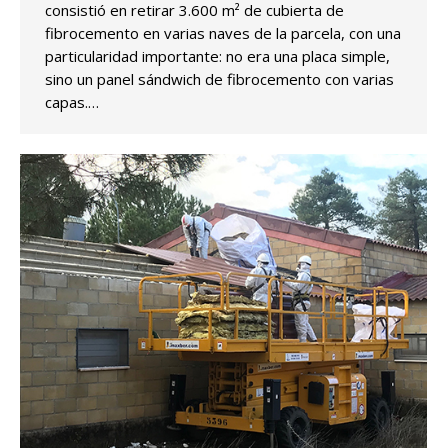
consistió en retirar 3.600 m² de cubierta de
fibrocemento en varias naves de la parcela, con una
particularidad importante: no era una placa simple,
sino un panel sándwich de fibrocemento con varias
capas.…