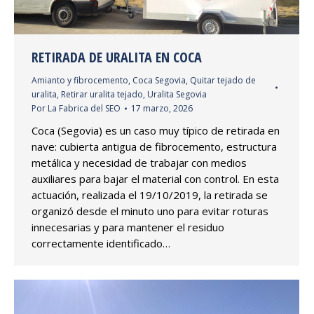
RETIRADA DE URALITA EN COCA
Amianto y fibrocemento
,
Coca Segovia
,
Quitar tejado de
uralita
,
Retirar uralita tejado
,
Uralita Segovia
Por
La Fabrica del SEO
17 marzo, 2026
Coca (Segovia) es un caso muy típico de retirada en
nave: cubierta antigua de fibrocemento, estructura
metálica y necesidad de trabajar con medios
auxiliares para bajar el material con control. En esta
actuación, realizada el 19/10/2019, la retirada se
organizó desde el minuto uno para evitar roturas
innecesarias y para mantener el residuo
correctamente identificado…