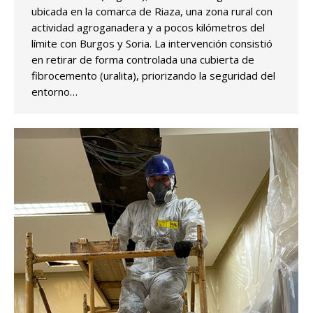
ubicada en la comarca de Riaza, una zona rural con
actividad agroganadera y a pocos kilómetros del
límite con Burgos y Soria. La intervención consistió
en retirar de forma controlada una cubierta de
fibrocemento (uralita), priorizando la seguridad del
entorno…