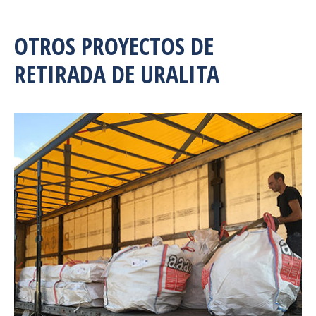
OTROS PROYECTOS DE
RETIRADA DE URALITA