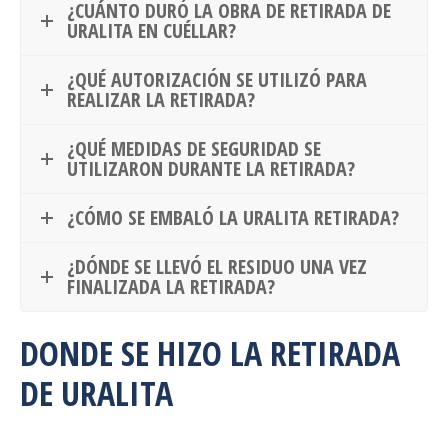
¿CUÁNTO DURÓ LA OBRA DE RETIRADA DE
URALITA EN CUÉLLAR?
¿QUÉ AUTORIZACIÓN SE UTILIZÓ PARA
REALIZAR LA RETIRADA?
¿QUÉ MEDIDAS DE SEGURIDAD SE
UTILIZARON DURANTE LA RETIRADA?
¿CÓMO SE EMBALÓ LA URALITA RETIRADA?
¿DÓNDE SE LLEVÓ EL RESIDUO UNA VEZ
FINALIZADA LA RETIRADA?
DONDE SE HIZO LA RETIRADA
DE URALITA