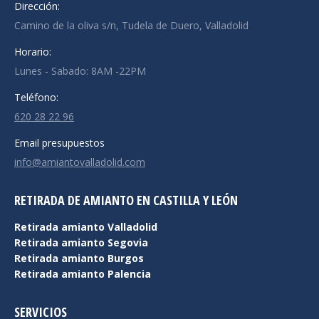
Dirección:
Camino de la oliva s/n, Tudela de Duero, Valladolid
Horario:
Lunes - Sabado: 8AM -22PM
Teléfono:
620 28 22 96
Email presupuestos
info@amiantovalladolid.com
RETIRADA DE AMIANTO EN CASTILLA Y LEÓN
Retirada amianto Valladolid
Retirada amianto Segovia
Retirada amianto Burgos
Retirada amianto Palencia
SERVICIOS