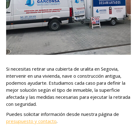
Si necesitas retirar una cubierta de uralita en Segovia,
intervenir en una vivienda, nave o construcción antigua,
podemos ayudarte. Estudiamos cada caso para definir la
mejor solución según el tipo de inmueble, la superficie
afectada y las medidas necesarias para ejecutar la retirada
con seguridad.
Puedes solicitar información desde nuestra página de
presupuesto y contacto
.