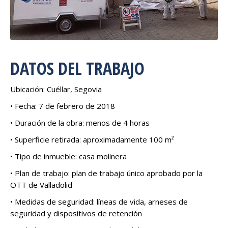
DATOS DEL TRABAJO
Ubicación: Cuéllar, Segovia
• Fecha: 7 de febrero de 2018
• Duración de la obra: menos de 4 horas
• Superficie retirada: aproximadamente 100 m²
• Tipo de inmueble: casa molinera
• Plan de trabajo: plan de trabajo único aprobado por la
OTT de Valladolid
• Medidas de seguridad: líneas de vida, arneses de
seguridad y dispositivos de retención