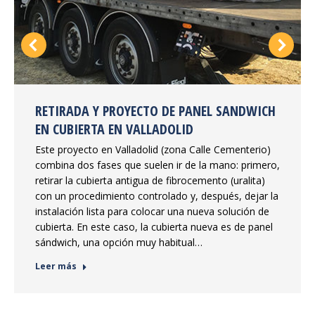
RETIRADA Y PROYECTO DE PANEL SANDWICH
EN CUBIERTA EN VALLADOLID
Este proyecto en Valladolid (zona Calle Cementerio)
combina dos fases que suelen ir de la mano: primero,
retirar la cubierta antigua de fibrocemento (uralita)
con un procedimiento controlado y, después, dejar la
instalación lista para colocar una nueva solución de
cubierta. En este caso, la cubierta nueva es de panel
sándwich, una opción muy habitual…
Leer más