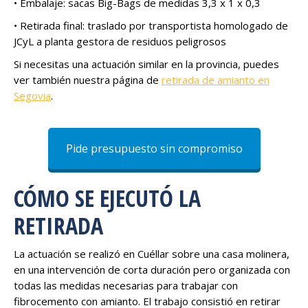
• Embalaje: sacas Big-Bags de medidas 3,3 x 1 x 0,3
• Retirada final: traslado por transportista homologado de
JCyL a planta gestora de residuos peligrosos
Si necesitas una actuación similar en la provincia, puedes
ver también nuestra página de
retirada de amianto en
Segovia
.
Pide presupuesto sin compromiso
CÓMO SE EJECUTÓ LA
RETIRADA
La actuación se realizó en Cuéllar sobre una casa molinera,
en una intervención de corta duración pero organizada con
todas las medidas necesarias para trabajar con
fibrocemento con amianto. El trabajo consistió en retirar