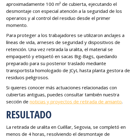
aproximadamente 100 m² de cubierta, ejecutando el
desmontaje con especial atención a la seguridad de los
operarios y al control del residuo desde el primer
momento.
Para proteger a los trabajadores se utilizaron anclajes a
líneas de vida, arneses de seguridad y dispositivos de
retención. Una vez retirada la uralita, el material se
empaquetó y etiquetó en sacas Big-Bags, quedando
preparado para su posterior traslado mediante
transportista homologado de JCyL hasta planta gestora de
residuos peligrosos.
Si quieres conocer más actuaciones relacionadas con
cubiertas antiguas, puedes consultar también nuestra
sección de
noticias y proyectos de retirada de amianto
.
RESULTADO
La retirada de uralita en Cuéllar, Segovia, se completó en
menos de 4 horas, resolviendo el desmontaje de