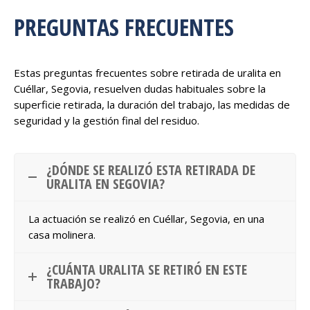
PREGUNTAS FRECUENTES
Estas preguntas frecuentes sobre retirada de uralita en
Cuéllar, Segovia, resuelven dudas habituales sobre la
superficie retirada, la duración del trabajo, las medidas de
seguridad y la gestión final del residuo.
¿DÓNDE SE REALIZÓ ESTA RETIRADA DE
URALITA EN SEGOVIA?
La actuación se realizó en Cuéllar, Segovia, en una
casa molinera.
¿CUÁNTA URALITA SE RETIRÓ EN ESTE
TRABAJO?