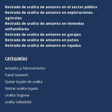
Retirada de uralita de amianto en el sector público
Retirada de uralita de amianto en explotaciones
agrícolas
Retirada de uralita de amianto en viviendas
unifamiliares
Retirada de uralita de amianto en garajes
Retirada de uralita de amianto en patios
Retirada de uralita de amianto en tejados
CATEGORÍAS
Amianto y Fibrocemento
Panel Sanwich
Quitar tejado de uralita
Retirar uralita tejado
Uralita Segovia
uralita Valladolid