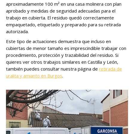
aproximadamente 100 m² en una casa molinera con plan
aprobado y medidas de seguridad adecuadas para el
trabajo en cubierta. El residuo quedó correctamente
empaquetado, etiquetado y preparado para su retirada
autorizada.
Este tipo de actuaciones demuestra que incluso en
cubiertas de menor tamaño es imprescindible trabajar con
procedimiento, protección y trazabilidad del residuo. Si
quieres ver otros trabajos similares en Castilla y León,
también puedes consultar nuestra página de
retirada de
uralita y amianto en Burgos
.