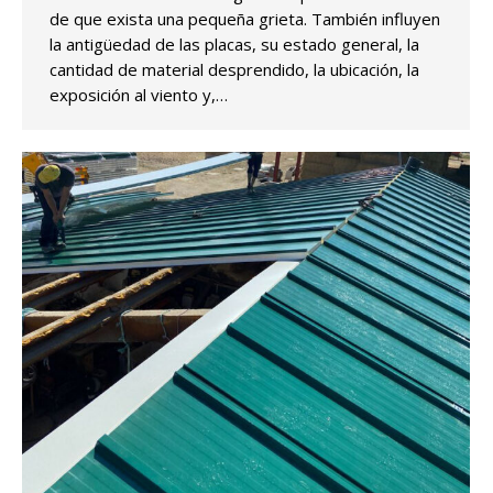
de que exista una pequeña grieta. También influyen
la antigüedad de las placas, su estado general, la
cantidad de material desprendido, la ubicación, la
exposición al viento y,…