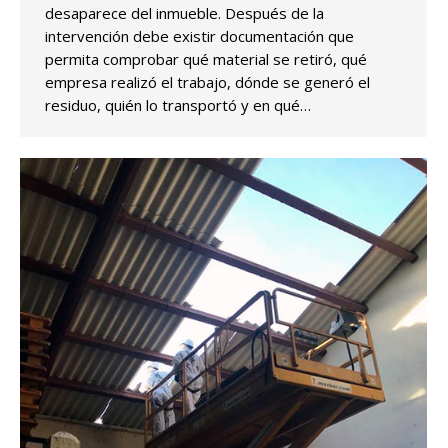
desaparece del inmueble. Después de la
intervención debe existir documentación que
permita comprobar qué material se retiró, qué
empresa realizó el trabajo, dónde se generó el
residuo, quién lo transportó y en qué…