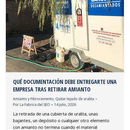
QUÉ DOCUMENTACIÓN DEBE ENTREGARTE UNA
EMPRESA TRAS RETIRAR AMIANTO
Amianto y Fibrocemento
,
Quitar tejado de uralita
Por
La Fabrica del SEO
14 julio, 2026
La retirada de una cubierta de uralita, unas
bajantes, un depósito o cualquier otro elemento
con amianto no termina cuando el material