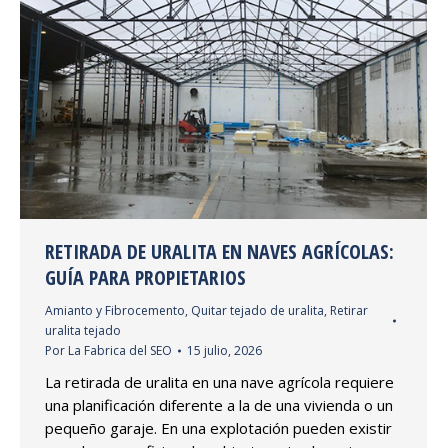
RETIRADA DE URALITA EN NAVES AGRÍCOLAS:
GUÍA PARA PROPIETARIOS
Amianto y Fibrocemento
,
Quitar tejado de uralita
,
Retirar
uralita tejado
Por
La Fabrica del SEO
15 julio, 2026
La retirada de uralita en una nave agrícola requiere
una planificación diferente a la de una vivienda o un
pequeño garaje. En una explotación pueden existir