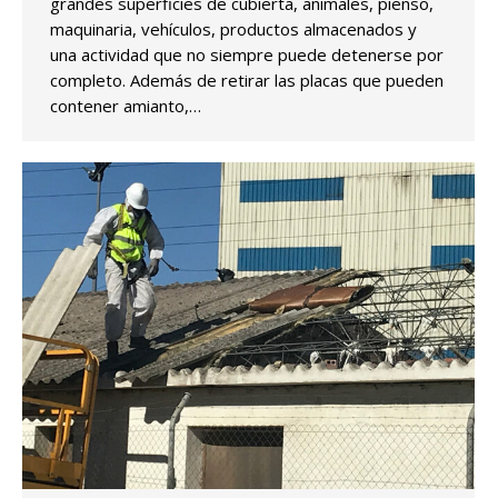
grandes superficies de cubierta, animales, pienso,
maquinaria, vehículos, productos almacenados y
una actividad que no siempre puede detenerse por
completo. Además de retirar las placas que pueden
contener amianto,…