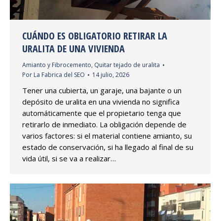
CUÁNDO ES OBLIGATORIO RETIRAR LA
URALITA DE UNA VIVIENDA
Amianto y Fibrocemento
,
Quitar tejado de uralita
Por
La Fabrica del SEO
14 julio, 2026
Tener una cubierta, un garaje, una bajante o un
depósito de uralita en una vivienda no significa
automáticamente que el propietario tenga que
retirarlo de inmediato. La obligación depende de
varios factores: si el material contiene amianto, su
estado de conservación, si ha llegado al final de su
vida útil, si se va a realizar…