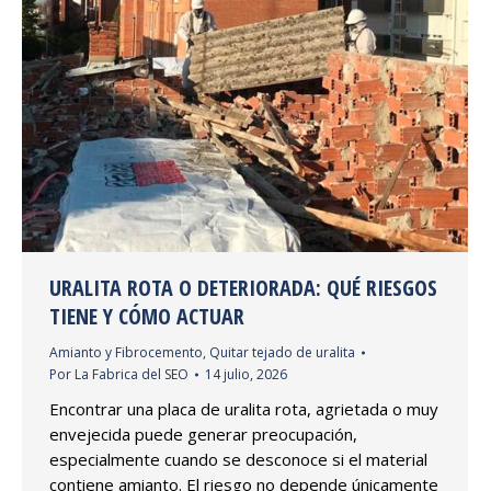
URALITA ROTA O DETERIORADA: QUÉ RIESGOS
TIENE Y CÓMO ACTUAR
Amianto y Fibrocemento
,
Quitar tejado de uralita
Por
La Fabrica del SEO
14 julio, 2026
Encontrar una placa de uralita rota, agrietada o muy
envejecida puede generar preocupación,
especialmente cuando se desconoce si el material
contiene amianto. El riesgo no depende únicamente