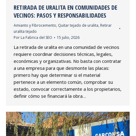
RETIRADA DE URALITA EN COMUNIDADES DE
VECINOS: PASOS Y RESPONSABILIDADES
Amianto y Fibrocemento
,
Quitar tejado de uralita
,
Retirar
uralita tejado
Por
La Fabrica del SEO
15 julio, 2026
La retirada de uralita en una comunidad de vecinos
requiere coordinar decisiones técnicas, legales,
económicas y organizativas. No basta con contratar
a una empresa para que desmonte las placas:
primero hay que determinar si el material
pertenece a un elemento común, comprobar su
estado, convocar correctamente a los propietarios,
definir cómo se financiará la obra…