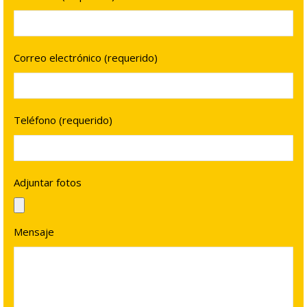
Correo electrónico (requerido)
Teléfono (requerido)
Adjuntar fotos
Mensaje