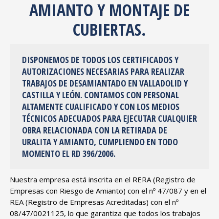
AMIANTO Y MONTAJE DE
CUBIERTAS.
DISPONEMOS DE TODOS LOS CERTIFICADOS Y
AUTORIZACIONES NECESARIAS PARA REALIZAR
TRABAJOS DE DESAMIANTADO EN VALLADOLID Y
CASTILLA Y LEÓN. CONTAMOS CON PERSONAL
ALTAMENTE CUALIFICADO Y CON LOS MEDIOS
TÉCNICOS ADECUADOS PARA EJECUTAR CUALQUIER
OBRA RELACIONADA CON LA RETIRADA DE
URALITA Y AMIANTO, CUMPLIENDO EN TODO
MOMENTO EL RD 396/2006.
Nuestra empresa está inscrita en el RERA (Registro de
Empresas con Riesgo de Amianto) con el nº 47/087 y en el
REA (Registro de Empresas Acreditadas) con el nº
08/47/0021125, lo que garantiza que todos los trabajos