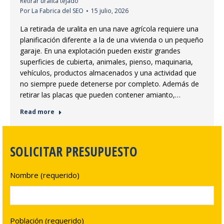
Retirar uralita tejado
Por
La Fabrica del SEO
15 julio, 2026
La retirada de uralita en una nave agrícola requiere una
planificación diferente a la de una vivienda o un pequeño
garaje. En una explotación pueden existir grandes
superficies de cubierta, animales, pienso, maquinaria,
vehículos, productos almacenados y una actividad que
no siempre puede detenerse por completo. Además de
retirar las placas que pueden contener amianto,…
Read more
SOLICITAR PRESUPUESTO
Nombre (requerido)
Población (requerido)