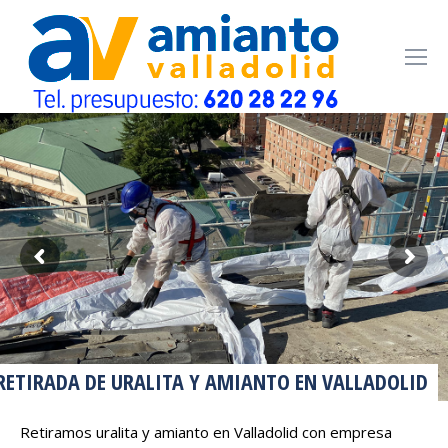
RETIRADA DE URALITA Y AMIANTO EN VALLADOLID
Retiramos uralita y amianto en Valladolid con empresa