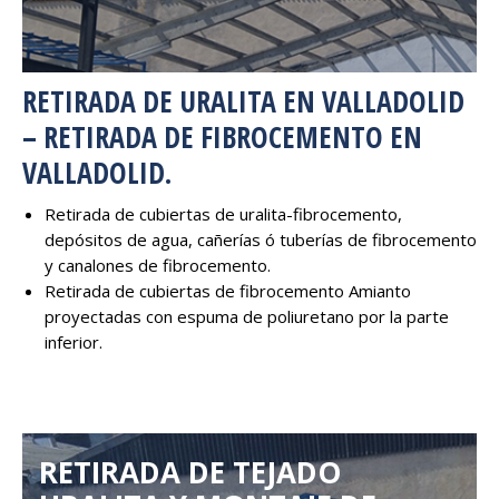
RETIRADA DE URALITA EN VALLADOLID
– RETIRADA DE FIBROCEMENTO EN
VALLADOLID.
Retirada de cubiertas de uralita-fibrocemento,
depósitos de agua, cañerías ó tuberías de fibrocemento
y canalones de fibrocemento.
Retirada de cubiertas de fibrocemento Amianto
proyectadas con espuma de poliuretano por la parte
inferior.
RETIRADA DE TEJADO