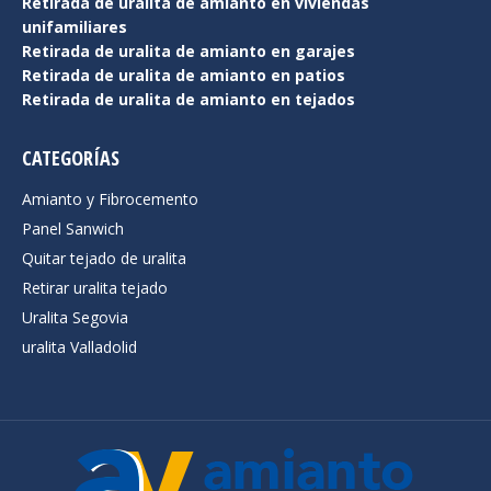
Retirada de uralita de amianto en viviendas
unifamiliares
Retirada de uralita de amianto en garajes
Retirada de uralita de amianto en patios
Retirada de uralita de amianto en tejados
CATEGORÍAS
Amianto y Fibrocemento
Panel Sanwich
Quitar tejado de uralita
Retirar uralita tejado
Uralita Segovia
uralita Valladolid