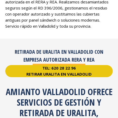
autorizada en el RERA y REA. Realizamos desamiantados
seguros según el RD 396/2006, gestionamos el residuo
con operador autorizado y sustituimos las cubiertas
antiguas por panel sándwich o soluciones modernas.
Servicio rápido en Valladolid y toda su provincia.
RETIRADA DE URALITA EN VALLADOLID CON
EMPRESA AUTORIZADA RERA Y REA
TEL: 620 28 22 96
RETIRAR URALITA EN VALLADOLID
AMIANTO VALLADOLID OFRECE
SERVICIOS DE GESTIÓN Y
RETIRADA DE URALITA,