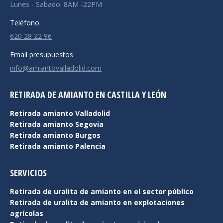
Lunes - Sabado: 8AM -22PM
Teléfono:
620 28 22 96
Email presupuestos
info@amiantovalladolid.com
RETIRADA DE AMIANTO EN CASTILLA Y LEÓN
Retirada amianto Valladolid
Retirada amianto Segovia
Retirada amianto Burgos
Retirada amianto Palencia
SERVICIOS
Retirada de uralita de amianto en el sector público
Retirada de uralita de amianto en explotaciones
agrícolas