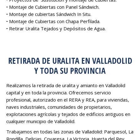
• Montaje de Cubiertas con Panel Sándwich.
• Montaje de cubiertas Sándwich In Situ.
• Montaje de Cubiertas con Chapa Perfilada.
• Retirar Uralita Tejados y Depósitos de Agua.
RETIRADA DE URALITA EN VALLADOLID
Y TODA SU PROVINCIA
Realizamos la retirada de uralita y amianto en Valladolid
capital y en toda la provincia. Ofrecemos servicio
profesional, autorizado en el RERA y REA, para viviendas,
naves industriales, comunidades de propietarios,
explotaciones agrícolas y tejados de edificios antiguos en
cualquier municipio de Valladolid.
Trabajamos en todas las zonas de Valladolid: Parquesol, La
Rondilla, Delicias, Covaresa, La Victoria, Huerta del Rey,