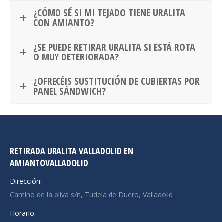
¿CÓMO SÉ SI MI TEJADO TIENE URALITA
CON AMIANTO?
¿SE PUEDE RETIRAR URALITA SI ESTÁ ROTA
O MUY DETERIORADA?
¿OFRECÉIS SUSTITUCIÓN DE CUBIERTAS POR
PANEL SÁNDWICH?
RETIRADA URALITA VALLADOLID EN
AMIANTOVALLADOLID
Dirección:
Camino de la oliva s/n, Tudela de Duero, Valladolid
Horario: