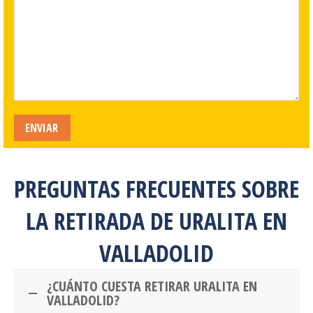
PREGUNTAS FRECUENTES SOBRE
LA RETIRADA DE URALITA EN
VALLADOLID
¿CUÁNTO CUESTA RETIRAR URALITA EN
VALLADOLID?