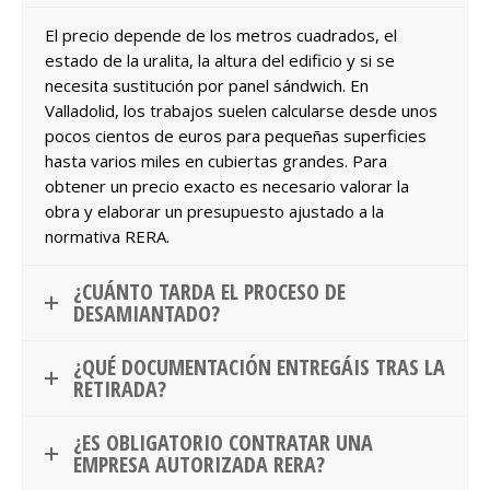
El precio depende de los metros cuadrados, el
estado de la uralita, la altura del edificio y si se
necesita sustitución por panel sándwich. En
Valladolid, los trabajos suelen calcularse desde unos
pocos cientos de euros para pequeñas superficies
hasta varios miles en cubiertas grandes. Para
obtener un precio exacto es necesario valorar la
obra y elaborar un presupuesto ajustado a la
normativa RERA.
¿CUÁNTO TARDA EL PROCESO DE
DESAMIANTADO?
¿QUÉ DOCUMENTACIÓN ENTREGÁIS TRAS LA
RETIRADA?
¿ES OBLIGATORIO CONTRATAR UNA
EMPRESA AUTORIZADA RERA?