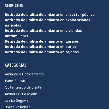
SERVICIOS
Retirada de uralita de amianto en el sector público
Retirada de uralita de amianto en explotaciones
agrícolas
Retirada de uralita de amianto en viviendas
unifamiliares
Retirada de uralita de amianto en garajes
Retirada de uralita de amianto en patios
Retirada de uralita de amianto en tejados
CATEGORÍAS
Amianto y Fibrocemento
Panel Sanwich
Quitar tejado de uralita
Retirar uralita tejado
Uralita Segovia
uralita Valladolid