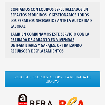
CONTAMOS CON EQUIPOS ESPECIALIZADOS EN
ESPACIOS REDUCIDOS, Y GESTIONAMOS TODOS
LOS PERMISOS NECESARIOS ANTE LA AUTORIDAD
LABORAL.
TAMBIÉN COMBINAMOS ESTE SERVICIO CON LA
RETIRADA DE AMIANTO EN VIVIENDAS
UNIFAMILIARES
Y
GARAJES
, OPTIMIZANDO
RECURSOS Y DESPLAZAMIENTOS.
SOLICITA PRESUPUESTO SOBRE LA RETIRADA DE
URALITA