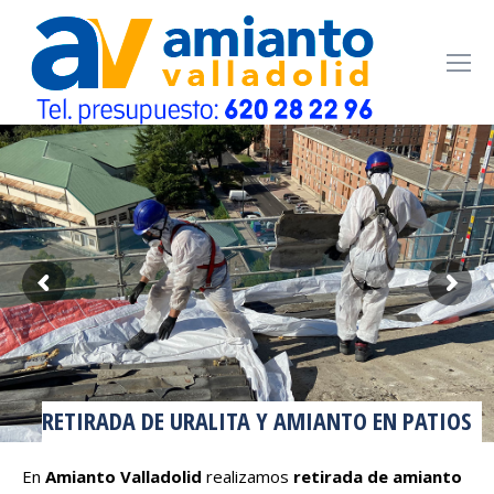
RETIRADA DE URALITA Y AMIANTO EN PATIOS
En
Amianto Valladolid
realizamos
retirada de amianto