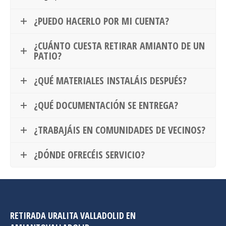
¿PUEDO HACERLO POR MI CUENTA?
¿CUÁNTO CUESTA RETIRAR AMIANTO DE UN
PATIO?
¿QUÉ MATERIALES INSTALÁIS DESPUÉS?
¿QUÉ DOCUMENTACIÓN SE ENTREGA?
¿TRABAJÁIS EN COMUNIDADES DE VECINOS?
¿DÓNDE OFRECÉIS SERVICIO?
RETIRADA URALITA VALLADOLID EN