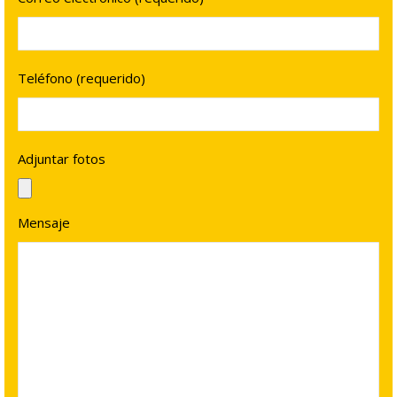
Teléfono (requerido)
Adjuntar fotos
Mensaje