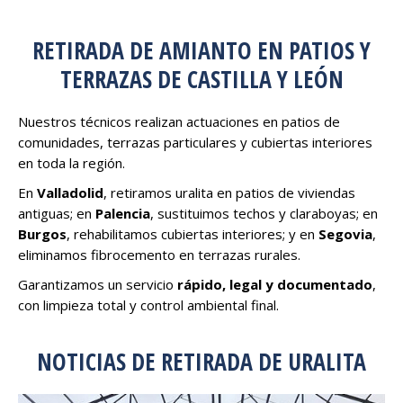
RETIRADA DE AMIANTO EN PATIOS Y
TERRAZAS DE CASTILLA Y LEÓN
Nuestros técnicos realizan actuaciones en patios de
comunidades, terrazas particulares y cubiertas interiores
en toda la región.
En
Valladolid
, retiramos uralita en patios de viviendas
antiguas; en
Palencia
, sustituimos techos y claraboyas; en
Burgos
, rehabilitamos cubiertas interiores; y en
Segovia
,
eliminamos fibrocemento en terrazas rurales.
Garantizamos un servicio
rápido, legal y documentado
,
con limpieza total y control ambiental final.
NOTICIAS DE RETIRADA DE URALITA