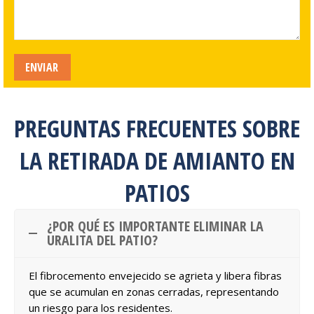
PREGUNTAS FRECUENTES SOBRE
LA RETIRADA DE AMIANTO EN
PATIOS
¿POR QUÉ ES IMPORTANTE ELIMINAR LA
URALITA DEL PATIO?
El fibrocemento envejecido se agrieta y libera fibras
que se acumulan en zonas cerradas, representando
un riesgo para los residentes.