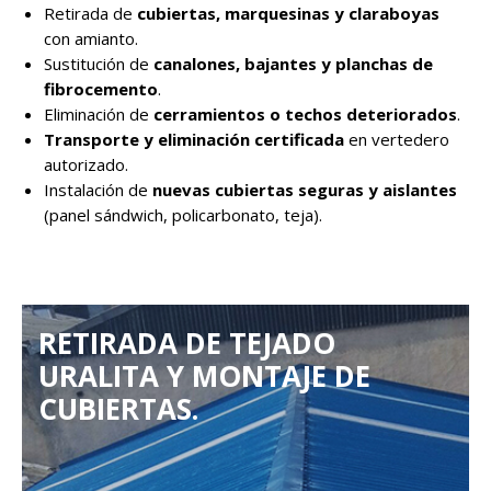
Retirada de
cubiertas, marquesinas y claraboyas
con amianto.
Sustitución de
canalones, bajantes y planchas de
fibrocemento
.
Eliminación de
cerramientos o techos deteriorados
.
Transporte y eliminación certificada
en vertedero
autorizado.
Instalación de
nuevas cubiertas seguras y aislantes
(panel sándwich, policarbonato, teja).
RETIRADA DE TEJADO
URALITA Y MONTAJE DE
CUBIERTAS.