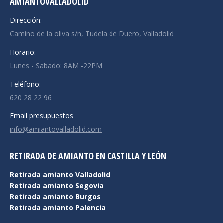
AMIANTOVALLADOLID
Dirección:
Camino de la oliva s/n, Tudela de Duero, Valladolid
Horario:
Lunes - Sabado: 8AM -22PM
Teléfono:
620 28 22 96
Email presupuestos
info@amiantovalladolid.com
RETIRADA DE AMIANTO EN CASTILLA Y LEÓN
Retirada amianto Valladolid
Retirada amianto Segovia
Retirada amianto Burgos
Retirada amianto Palencia