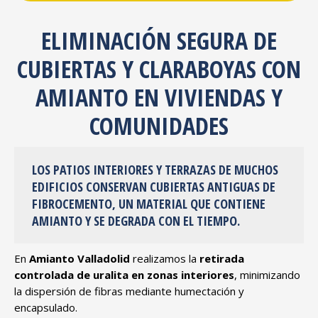
ELIMINACIÓN SEGURA DE
CUBIERTAS Y CLARABOYAS CON
AMIANTO EN VIVIENDAS Y
COMUNIDADES
LOS PATIOS INTERIORES Y TERRAZAS DE MUCHOS
EDIFICIOS CONSERVAN
CUBIERTAS ANTIGUAS DE
FIBROCEMENTO
, UN MATERIAL QUE CONTIENE
AMIANTO Y SE DEGRADA CON EL TIEMPO.
En
Amianto Valladolid
realizamos la
retirada
controlada de uralita en zonas interiores
, minimizando
la dispersión de fibras mediante humectación y
encapsulado.