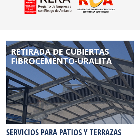
RETIRADA DE CUBIERTAS
FIBROCEMENTO-URALITA
SERVICIOS PARA PATIOS Y TERRAZAS