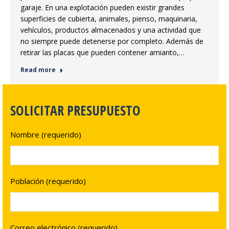
garaje. En una explotación pueden existir grandes
superficies de cubierta, animales, pienso, maquinaria,
vehículos, productos almacenados y una actividad que
no siempre puede detenerse por completo. Además de
retirar las placas que pueden contener amianto,…
Read more
SOLICITAR PRESUPUESTO
Nombre (requerido)
Población (requerido)
Correo electrónico (requerido)