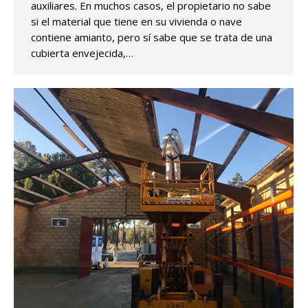
auxiliares. En muchos casos, el propietario no sabe
si el material que tiene en su vivienda o nave
contiene amianto, pero sí sabe que se trata de una
cubierta envejecida,…