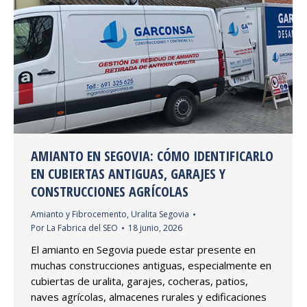
AMIANTO EN SEGOVIA: CÓMO IDENTIFICARLO
EN CUBIERTAS ANTIGUAS, GARAJES Y
CONSTRUCCIONES AGRÍCOLAS
Amianto y Fibrocemento
,
Uralita Segovia
Por
La Fabrica del SEO
18 junio, 2026
El amianto en Segovia puede estar presente en
muchas construcciones antiguas, especialmente en
cubiertas de uralita, garajes, cocheras, patios,
naves agrícolas, almacenes rurales y edificaciones