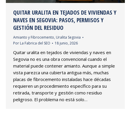
QUITAR URALITA EN TEJADOS DE VIVIENDAS Y
NAVES EN SEGOVIA: PASOS, PERMISOS Y
GESTIÓN DEL RESIDUO
Amianto y Fibrocemento
,
Uralita Segovia
Por
La Fabrica del SEO
18 junio, 2026
Quitar uralita en tejados de viviendas y naves en
Segovia no es una obra convencional cuando el
material puede contener amianto. Aunque a simple
vista parezca una cubierta antigua más, muchas
placas de fibrocemento instaladas hace décadas
requieren un procedimiento específico para su
retirada, transporte y gestión como residuo
peligroso. El problema no está solo…