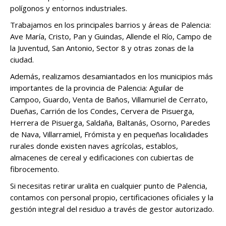
polígonos y entornos industriales.
Trabajamos en los principales barrios y áreas de Palencia:
Ave María, Cristo, Pan y Guindas, Allende el Río, Campo de
la Juventud, San Antonio, Sector 8 y otras zonas de la
ciudad.
Además, realizamos desamiantados en los municipios más
importantes de la provincia de Palencia: Aguilar de
Campoo, Guardo, Venta de Baños, Villamuriel de Cerrato,
Dueñas, Carrión de los Condes, Cervera de Pisuerga,
Herrera de Pisuerga, Saldaña, Baltanás, Osorno, Paredes
de Nava, Villarramiel, Frómista y en pequeñas localidades
rurales donde existen naves agrícolas, establos,
almacenes de cereal y edificaciones con cubiertas de
fibrocemento.
Si necesitas retirar uralita en cualquier punto de Palencia,
contamos con personal propio, certificaciones oficiales y la
gestión integral del residuo a través de gestor autorizado.