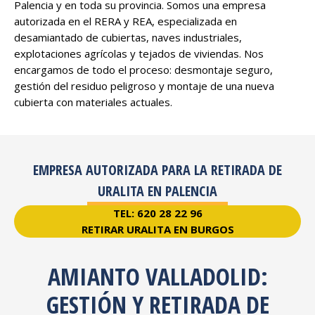
Palencia y en toda su provincia. Somos una empresa
autorizada en el RERA y REA, especializada en
desamiantado de cubiertas, naves industriales,
explotaciones agrícolas y tejados de viviendas. Nos
encargamos de todo el proceso: desmontaje seguro,
gestión del residuo peligroso y montaje de una nueva
cubierta con materiales actuales.
EMPRESA AUTORIZADA PARA LA RETIRADA DE
URALITA EN PALENCIA
TEL: 620 28 22 96
RETIRAR URALITA EN BURGOS
AMIANTO VALLADOLID:
GESTIÓN Y RETIRADA DE