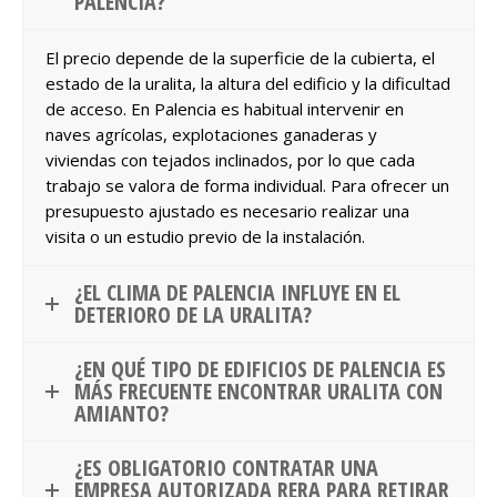
PALENCIA?
El precio depende de la superficie de la cubierta, el
estado de la uralita, la altura del edificio y la dificultad
de acceso. En Palencia es habitual intervenir en
naves agrícolas, explotaciones ganaderas y
viviendas con tejados inclinados, por lo que cada
trabajo se valora de forma individual. Para ofrecer un
presupuesto ajustado es necesario realizar una
visita o un estudio previo de la instalación.
¿EL CLIMA DE PALENCIA INFLUYE EN EL
DETERIORO DE LA URALITA?
¿EN QUÉ TIPO DE EDIFICIOS DE PALENCIA ES
MÁS FRECUENTE ENCONTRAR URALITA CON
AMIANTO?
¿ES OBLIGATORIO CONTRATAR UNA
EMPRESA AUTORIZADA RERA PARA RETIRAR