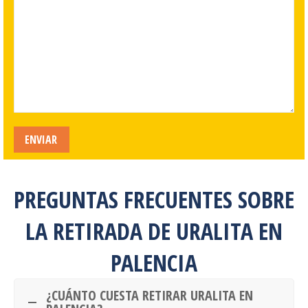
PREGUNTAS FRECUENTES SOBRE
LA RETIRADA DE URALITA EN
PALENCIA
¿CUÁNTO CUESTA RETIRAR URALITA EN