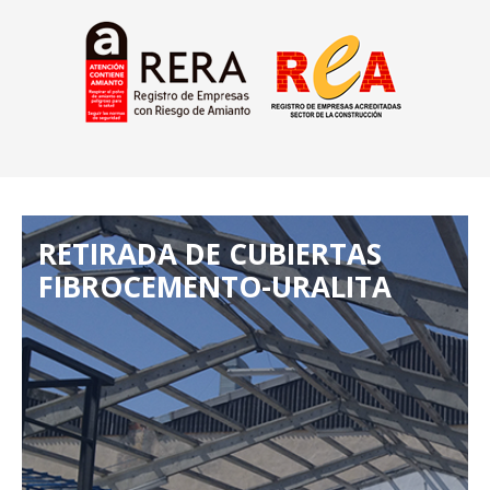
RETIRADA DE CUBIERTAS
FIBROCEMENTO-URALITA