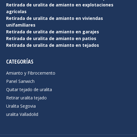
Retirada de uralita de amianto en explotaciones
agrícolas
Retirada de uralita de amianto en viviendas
unifamiliares
Retirada de uralita de amianto en garajes
Retirada de uralita de amianto en patios
Retirada de uralita de amianto en tejados
CATEGORÍAS
Amianto y Fibrocemento
Panel Sanwich
Quitar tejado de uralita
Retirar uralita tejado
Uralita Segovia
uralita Valladolid