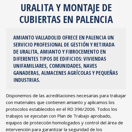
URALITA Y MONTAJE DE
CUBIERTAS EN PALENCIA
AMIANTO VALLADOLID OFRECE EN PALENCIA UN
SERVICIO PROFESIONAL DE GESTIÓN Y RETIRADA
DE URALITA, AMIANTO Y FIBROCEMENTO EN
DIFERENTES TIPOS DE EDIFICIOS: VIVIENDAS
UNIFAMILIARES, COMUNIDADES, NAVES
GANADERAS, ALMACENES AGRÍCOLAS Y PEQUEÑAS
INDUSTRIAS.
Disponemos de las acreditaciones necesarias para trabajar
con materiales que contienen amianto y aplicamos los
protocolos establecidos en el RD 396/2006. Todos los
trabajos se ejecutan con Plan de Trabajo aprobado,
equipos de protección homologados y control del área de
intervención para garantizar la seguridad de los