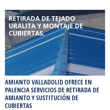
RETIRADA DE TEJADO
URALITA Y MONTAJE DE
CUBIERTAS.
AMIANTO VALLADOLID OFRECE EN
PALENCIA SERVICIOS DE RETIRADA DE
AMIANTO Y SUSTITUCIÓN DE
CUBIERTAS