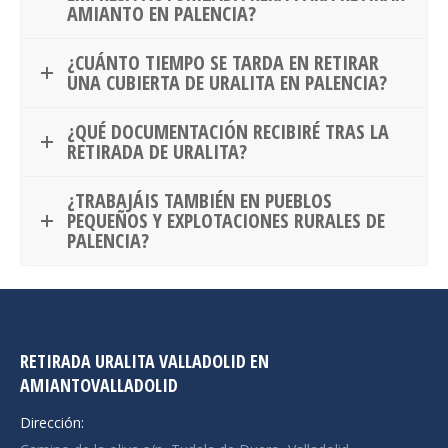
AMIANTO EN PALENCIA?
¿CUÁNTO TIEMPO SE TARDA EN RETIRAR
UNA CUBIERTA DE URALITA EN PALENCIA?
¿QUÉ DOCUMENTACIÓN RECIBIRÉ TRAS LA
RETIRADA DE URALITA?
¿TRABAJÁIS TAMBIÉN EN PUEBLOS
PEQUEÑOS Y EXPLOTACIONES RURALES DE
PALENCIA?
RETIRADA URALITA VALLADOLID EN
AMIANTOVALLADOLID
Dirección: