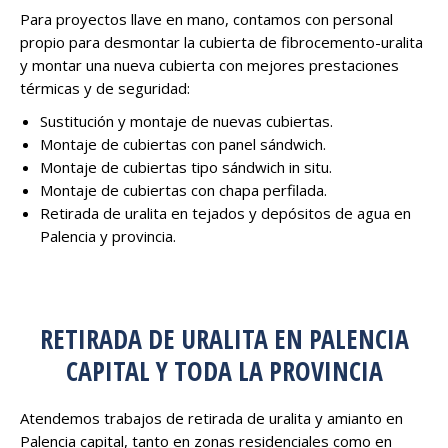
Para proyectos llave en mano, contamos con personal
propio para desmontar la cubierta de fibrocemento-uralita
y montar una nueva cubierta con mejores prestaciones
térmicas y de seguridad:
Sustitución y montaje de nuevas cubiertas.
Montaje de cubiertas con panel sándwich.
Montaje de cubiertas tipo sándwich in situ.
Montaje de cubiertas con chapa perfilada.
Retirada de uralita en tejados y depósitos de agua en
Palencia y provincia.
RETIRADA DE URALITA EN PALENCIA
CAPITAL Y TODA LA PROVINCIA
Atendemos trabajos de retirada de uralita y amianto en
Palencia capital, tanto en zonas residenciales como en