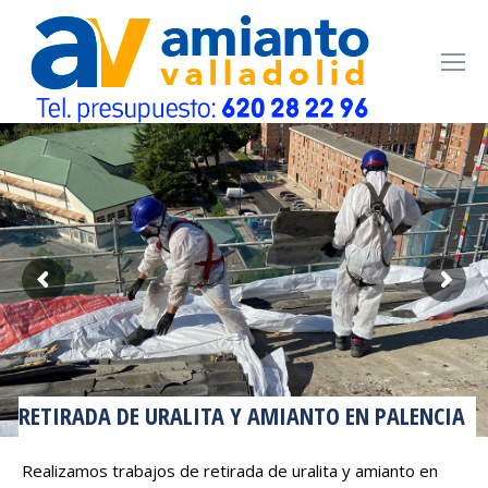
RETIRADA DE URALITA Y AMIANTO EN PALENCIA
Realizamos trabajos de retirada de uralita y amianto en