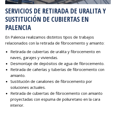
SERVICIOS DE RETIRADA DE URALITA Y
SUSTITUCIÓN DE CUBIERTAS EN
PALENCIA
En Palencia realizamos distintos tipos de trabajos
relacionados con la retirada de fibrocemento y amianto:
Retirada de cubiertas de uralita y fibrocemento en
naves, garajes y viviendas.
Desmontaje de depósitos de agua de fibrocemento.
Retirada de cañerías y tuberías de fibrocemento con
amianto.
Sustitución de canalones de fibrocemento por
soluciones actuales.
Retirada de cubiertas de fibrocemento con amianto
proyectadas con espuma de poliuretano en la cara
interior.