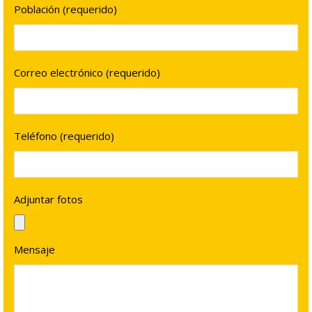
Población (requerido)
Correo electrónico (requerido)
Teléfono (requerido)
Adjuntar fotos
Mensaje