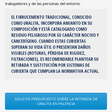
trabajadores y de las personas del entorno.
EL FIBROCEMENTO TRADICIONAL, CONOCIDO
COMO URALITA, INCORPORA AMIANTO EN SU
COMPOSICIÓN Y ESTÁ CATALOGADO COMO
RESIDUO PELIGROSO POR SU CARÁCTER NOCIVO Y
CANCERÍGENO. CUANDO ESTAS CUBIERTAS
SUPERAN SU VIDA ÚTIL O PRESENTAN DAÑOS
VISIBLES (ROTURAS, PÉRDIDA DE RIGIDEZ,
FILTRACIONES), ES RECOMENDABLE PLANTEAR SU
RETIRADA Y SUSTITUCIÓN POR SISTEMAS DE
CUBIERTA QUE CUMPLAN LA NORMATIVA ACTUAL.
SOLICITA PRESUPUESTO SOBRE LA RETIRADA DE
URALITA EN PALENCIA