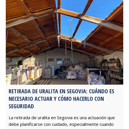
RETIRADA DE URALITA EN SEGOVIA: CUÁNDO ES
NECESARIO ACTUAR Y CÓMO HACERLO CON
SEGURIDAD
La retirada de uralita en Segovia es una actuación que
debe planificarse con cuidado, especialmente cuando