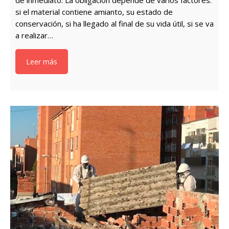
de inmediato. La obligación depende de varios factores:
si el material contiene amianto, su estado de
conservación, si ha llegado al final de su vida útil, si se va
a realizar…
Leer más