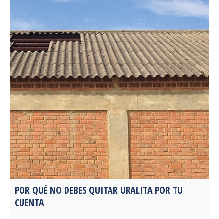
POR QUÉ NO DEBES QUITAR URALITA POR TU
CUENTA