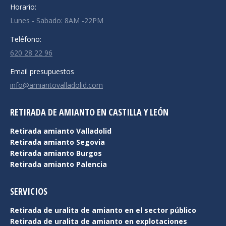
Horario:
Lunes - Sabado: 8AM -22PM
Teléfono:
620 28 22 96
Email presupuestos
info@amiantovalladolid.com
RETIRADA DE AMIANTO EN CASTILLA Y LEÓN
Retirada amianto Valladolid
Retirada amianto Segovia
Retirada amianto Burgos
Retirada amianto Palencia
SERVICIOS
Retirada de uralita de amianto en el sector público
Retirada de uralita de amianto en explotaciones