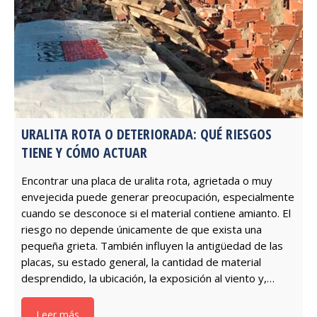
URALITA ROTA O DETERIORADA: QUÉ RIESGOS
TIENE Y CÓMO ACTUAR
Encontrar una placa de uralita rota, agrietada o muy
envejecida puede generar preocupación, especialmente
cuando se desconoce si el material contiene amianto. El
riesgo no depende únicamente de que exista una
pequeña grieta. También influyen la antigüedad de las
placas, su estado general, la cantidad de material
desprendido, la ubicación, la exposición al viento y,…
Leer más