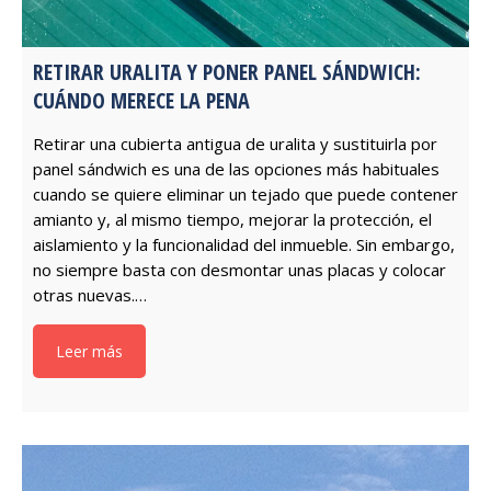
RETIRAR URALITA Y PONER PANEL SÁNDWICH:
CUÁNDO MERECE LA PENA
Retirar una cubierta antigua de uralita y sustituirla por
panel sándwich es una de las opciones más habituales
cuando se quiere eliminar un tejado que puede contener
amianto y, al mismo tiempo, mejorar la protección, el
aislamiento y la funcionalidad del inmueble. Sin embargo,
no siempre basta con desmontar unas placas y colocar
otras nuevas.…
Leer más