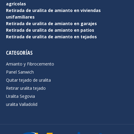
agrícolas
Retirada de uralita de amianto en viviendas
unifamiliares
Retirada de uralita de amianto en garajes
Retirada de uralita de amianto en patios
Retirada de uralita de amianto en tejados
CATEGORÍAS
Amianto y Fibrocemento
Panel Sanwich
Quitar tejado de uralita
Retirar uralita tejado
Uralita Segovia
uralita Valladolid