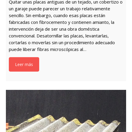
Quitar unas placas antiguas de un tejado, un cobertizo o
un garaje puede parecer un trabajo relativamente
sencillo. Sin embargo, cuando esas placas están
fabricadas con fibrocemento y contienen amianto, la
intervención deja de ser una obra doméstica
convencional. Desatornillar las placas, levantarlas,
cortarlas o moverlas sin un procedimiento adecuado
puede liberar fibras microscópicas al…
Leer más