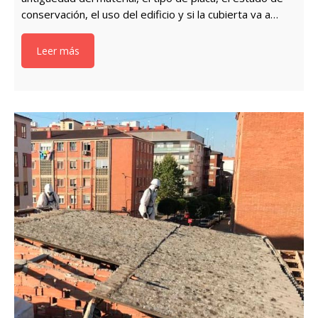
conservación, el uso del edificio y si la cubierta va a…
Leer más