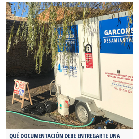
QUÉ DOCUMENTACIÓN DEBE ENTREGARTE UNA