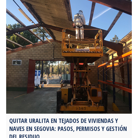
QUITAR URALITA EN TEJADOS DE VIVIENDAS Y
NAVES EN SEGOVIA: PASOS, PERMISOS Y GESTIÓN
DEL RESIDUO