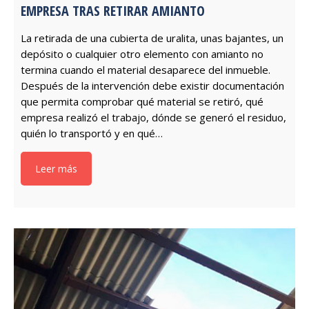
EMPRESA TRAS RETIRAR AMIANTO
La retirada de una cubierta de uralita, unas bajantes, un
depósito o cualquier otro elemento con amianto no
termina cuando el material desaparece del inmueble.
Después de la intervención debe existir documentación
que permita comprobar qué material se retiró, qué
empresa realizó el trabajo, dónde se generó el residuo,
quién lo transportó y en qué…
Leer más