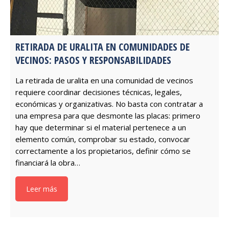
RETIRADA DE URALITA EN COMUNIDADES DE
VECINOS: PASOS Y RESPONSABILIDADES
La retirada de uralita en una comunidad de vecinos
requiere coordinar decisiones técnicas, legales,
económicas y organizativas. No basta con contratar a
una empresa para que desmonte las placas: primero
hay que determinar si el material pertenece a un
elemento común, comprobar su estado, convocar
correctamente a los propietarios, definir cómo se
financiará la obra…
Leer más