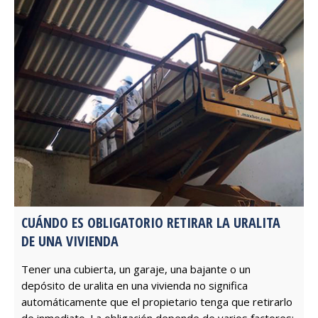
CUÁNDO ES OBLIGATORIO RETIRAR LA URALITA
DE UNA VIVIENDA
Tener una cubierta, un garaje, una bajante o un
depósito de uralita en una vivienda no significa
automáticamente que el propietario tenga que retirarlo