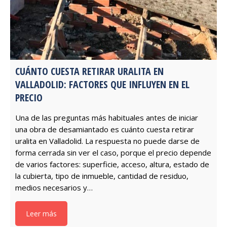
CUÁNTO CUESTA RETIRAR URALITA EN
VALLADOLID: FACTORES QUE INFLUYEN EN EL
PRECIO
Una de las preguntas más habituales antes de iniciar
una obra de desamiantado es cuánto cuesta retirar
uralita en Valladolid. La respuesta no puede darse de
forma cerrada sin ver el caso, porque el precio depende
de varios factores: superficie, acceso, altura, estado de
la cubierta, tipo de inmueble, cantidad de residuo,
medios necesarios y…
Leer más