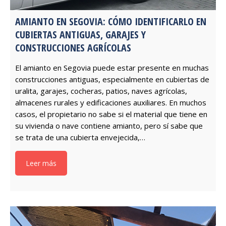
AMIANTO EN SEGOVIA: CÓMO IDENTIFICARLO EN
CUBIERTAS ANTIGUAS, GARAJES Y
CONSTRUCCIONES AGRÍCOLAS
El amianto en Segovia puede estar presente en muchas
construcciones antiguas, especialmente en cubiertas de
uralita, garajes, cocheras, patios, naves agrícolas,
almacenes rurales y edificaciones auxiliares. En muchos
casos, el propietario no sabe si el material que tiene en
su vivienda o nave contiene amianto, pero sí sabe que
se trata de una cubierta envejecida,…
Leer más