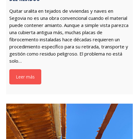
Quitar uralita en tejados de viviendas y naves en
Segovia no es una obra convencional cuando el material
puede contener amianto. Aunque a simple vista parezca
una cubierta antigua más, muchas placas de
fibrocemento instaladas hace décadas requieren un
procedimiento específico para su retirada, transporte y
gestión como residuo peligroso. El problema no está
solo…
Leer más