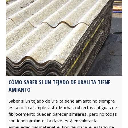
CÓMO SABER SI UN TEJADO DE URALITA TIENE
AMIANTO
Saber si un tejado de uralita tiene amianto no siempre
es sencillo a simple vista. Muchas cubiertas antiguas de
fibrocemento pueden parecer similares, pero no todas
contienen amianto. La clave está en valorar la
antigüedad del material, el tipo de placa, el estado de