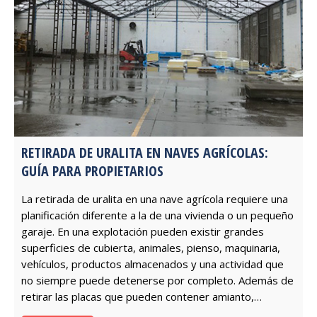
RETIRADA DE URALITA EN NAVES AGRÍCOLAS:
GUÍA PARA PROPIETARIOS
La retirada de uralita en una nave agrícola requiere una
planificación diferente a la de una vivienda o un pequeño
garaje. En una explotación pueden existir grandes
superficies de cubierta, animales, pienso, maquinaria,
vehículos, productos almacenados y una actividad que
no siempre puede detenerse por completo. Además de
retirar las placas que pueden contener amianto,…