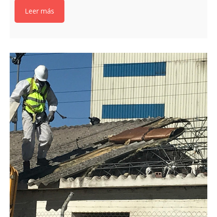
Leer más