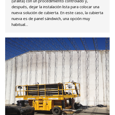
(uralita) con un procedimiento controlado y,
después, dejar la instalación lista para colocar una
nueva solución de cubierta. En este caso, la cubierta
nueva es de panel sándwich, una opción muy
habitual…