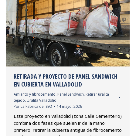
RETIRADA Y PROYECTO DE PANEL SANDWICH
EN CUBIERTA EN VALLADOLID
Amianto y fibrocemento
,
Panel Sandwich
,
Retirar uralita
tejado
,
Uralita Valladolid
Por
La Fabrica del SEO
14 mayo, 2026
Este proyecto en Valladolid (zona Calle Cementerio)
combina dos fases que suelen ir de la mano:
primero, retirar la cubierta antigua de fibrocemento