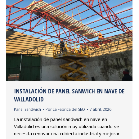
INSTALACIÓN DE PANEL SANWICH EN NAVE DE
VALLADOLID
Panel Sandwich
Por
La Fabrica del SEO
7 abril, 2026
La instalación de panel sándwich en nave en
Valladolid es una solución muy utilizada cuando se
necesita renovar una cubierta industrial y mejorar