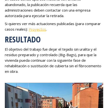
abandonado, la publicación recuerda que las
administraciones deben contactar con una empresa
autorizada para ejecutar la retirada.
Si quieres ver más actuaciones publicadas (para comparar
casos reales):
Proyectos
.
RESULTADO
El objetivo del trabajo fue dejar el tejado sin uralita y el
residuo preparado y controlado (Big-Bags), para que la
vivienda pueda continuar con la siguiente fase de
rehabilitación o sustitución de cubierta sin el fibrocemento
en obra.