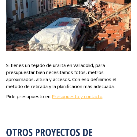
Si tienes un tejado de uralita en Valladolid, para
presupuestar bien necesitamos fotos, metros
aproximados, altura y accesos. Con eso definimos el
método de retirada y la planificación más adecuada.
Pide presupuesto en
Presupuesto y contacto
.
OTROS PROYECTOS DE