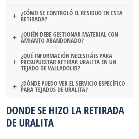
¿CÓMO SE CONTROLÓ EL RESIDUO EN ESTA
RETIRADA?
¿QUIÉN DEBE GESTIONAR MATERIAL CON
AMIANTO ABANDONADO?
¿QUÉ INFORMACIÓN NECESITÁIS PARA
PRESUPUESTAR RETIRAR URALITA EN UN
TEJADO DE VALLADOLID?
¿DÓNDE PUEDO VER EL SERVICIO ESPECÍFICO
PARA TEJADOS DE URALITA?
DONDE SE HIZO LA RETIRADA
DE URALITA