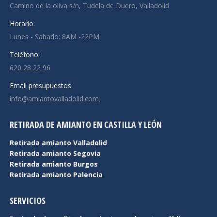
Camino de la oliva s/n, Tudela de Duero, Valladolid
Horario:
Lunes - Sabado: 8AM -22PM
Teléfono:
620 28 22 96
Email presupuestos
info@amiantovalladolid.com
RETIRADA DE AMIANTO EN CASTILLA Y LEÓN
Retirada amianto Valladolid
Retirada amianto Segovia
Retirada amianto Burgos
Retirada amianto Palencia
SERVICIOS