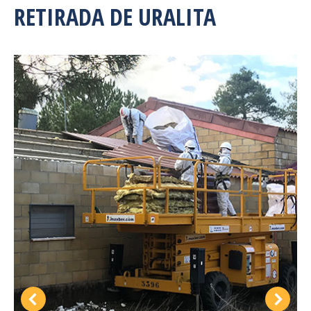
RETIRADA DE URALITA