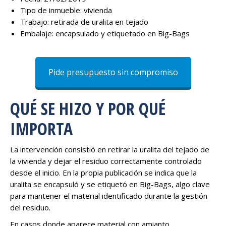
Tipo de inmueble: vivienda
Trabajo: retirada de uralita en tejado
Embalaje: encapsulado y etiquetado en Big-Bags
Pide presupuesto sin compromiso
QUÉ SE HIZO Y POR QUÉ
IMPORTA
La intervención consistió en retirar la uralita del tejado de
la vivienda y dejar el residuo correctamente controlado
desde el inicio. En la propia publicación se indica que la
uralita se encapsuló y se etiquetó en Big-Bags, algo clave
para mantener el material identificado durante la gestión
del residuo.
En casos donde aparece material con amianto