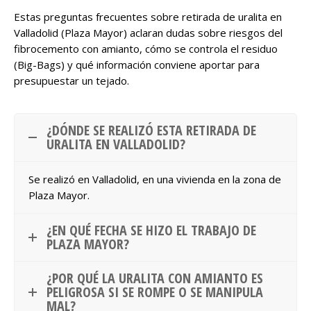
Estas preguntas frecuentes sobre retirada de uralita en
Valladolid (Plaza Mayor) aclaran dudas sobre riesgos del
fibrocemento con amianto, cómo se controla el residuo
(Big-Bags) y qué información conviene aportar para
presupuestar un tejado.
¿DÓNDE SE REALIZÓ ESTA RETIRADA DE
URALITA EN VALLADOLID?
Se realizó en Valladolid, en una vivienda en la zona de
Plaza Mayor.
¿EN QUÉ FECHA SE HIZO EL TRABAJO DE
PLAZA MAYOR?
¿POR QUÉ LA URALITA CON AMIANTO ES
PELIGROSA SI SE ROMPE O SE MANIPULA
MAL?