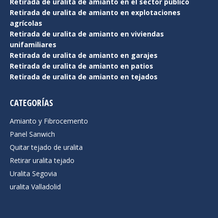
Retirada de uralita de amianto en el sector público
Retirada de uralita de amianto en explotaciones
agrícolas
Retirada de uralita de amianto en viviendas
unifamiliares
Retirada de uralita de amianto en garajes
Retirada de uralita de amianto en patios
Retirada de uralita de amianto en tejados
CATEGORÍAS
Amianto y Fibrocemento
Panel Sanwich
Quitar tejado de uralita
Retirar uralita tejado
Uralita Segovia
uralita Valladolid