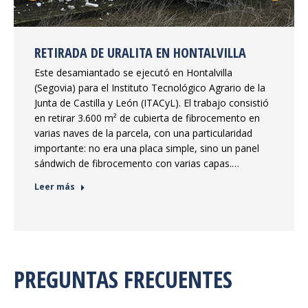
RETIRADA DE URALITA EN HONTALVILLA
Este desamiantado se ejecutó en Hontalvilla
(Segovia) para el Instituto Tecnológico Agrario de la
Junta de Castilla y León (ITACyL). El trabajo consistió
en retirar 3.600 m² de cubierta de fibrocemento en
varias naves de la parcela, con una particularidad
importante: no era una placa simple, sino un panel
sándwich de fibrocemento con varias capas.…
Leer más
PREGUNTAS FRECUENTES