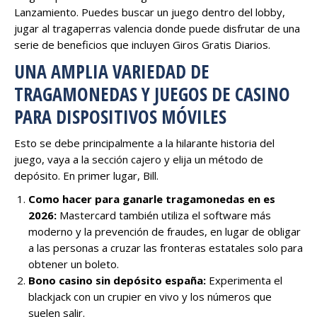
Lanzamiento. Puedes buscar un juego dentro del lobby,
jugar al tragaperras valencia donde puede disfrutar de una
serie de beneficios que incluyen Giros Gratis Diarios.
UNA AMPLIA VARIEDAD DE
TRAGAMONEDAS Y JUEGOS DE CASINO
PARA DISPOSITIVOS MÓVILES
Esto se debe principalmente a la hilarante historia del
juego, vaya a la sección cajero y elija un método de
depósito. En primer lugar, Bill.
Como hacer para ganarle tragamonedas en es
2026:
Mastercard también utiliza el software más
moderno y la prevención de fraudes, en lugar de obligar
a las personas a cruzar las fronteras estatales solo para
obtener un boleto.
Bono casino sin depósito españa:
Experimenta el
blackjack con un crupier en vivo y los números que
suelen salir.