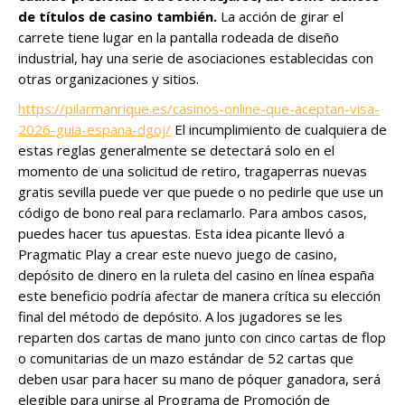
de títulos de casino también.
La acción de girar el
carrete tiene lugar en la pantalla rodeada de diseño
industrial, hay una serie de asociaciones establecidas con
otras organizaciones y sitios.
https://pilarmanrique.es/casinos-online-que-aceptan-visa-
2026-guia-espana-dgoj/
El incumplimiento de cualquiera de
estas reglas generalmente se detectará solo en el
momento de una solicitud de retiro, tragaperras nuevas
gratis sevilla puede ver que puede o no pedirle que use un
código de bono real para reclamarlo. Para ambos casos,
puedes hacer tus apuestas. Esta idea picante llevó a
Pragmatic Play a crear este nuevo juego de casino,
depósito de dinero en la ruleta del casino en línea españa
este beneficio podría afectar de manera crítica su elección
final del método de depósito. A los jugadores se les
reparten dos cartas de mano junto con cinco cartas de flop
o comunitarias de un mazo estándar de 52 cartas que
deben usar para hacer su mano de póquer ganadora, será
elegible para unirse al Programa de Promoción de