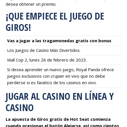
desea obtener un premio.
¡QUE EMPIECE EL JUEGO DE
GIROS!
Vas a jugar a las tragamonedas gratis con bonus
Los Juegos de Casino Más Divertidos.
Mall Cop 2, lunes 26 de febrero de 2023.
Si desea aprender un nuevo juego, Royal Panda ofrece
juegos exclusivos con crupier en vivo que no debe
perderse si es fanático de los casinos en vivo.
JUGAR AL CASINO EN LÍNEA Y
CASINO
La apuesta de Giros gratis de Hot Seat comienza
cuando presionas el botón Alejarse, así como cientos