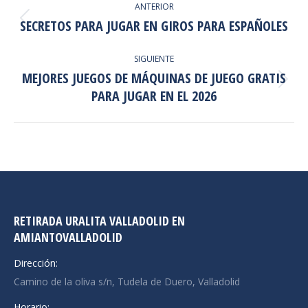
ANTERIOR
ENTRE
SECRETOS PARA JUGAR EN GIROS PARA ESPAÑOLES
Publicación
anterior:
PUBLICACIONES
SIGUIENTE
MEJORES JUEGOS DE MÁQUINAS DE JUEGO GRATIS
Publicación
PARA JUGAR EN EL 2026
siguiente:
RETIRADA URALITA VALLADOLID EN
AMIANTOVALLADOLID
Dirección:
Camino de la oliva s/n, Tudela de Duero, Valladolid
Horario: