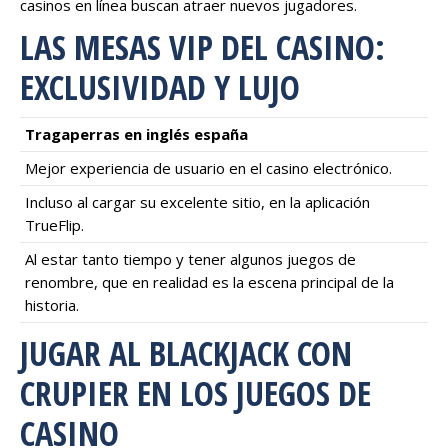
casinos en línea buscan atraer nuevos jugadores.
LAS MESAS VIP DEL CASINO:
EXCLUSIVIDAD Y LUJO
Tragaperras en inglés españa
Mejor experiencia de usuario en el casino electrónico.
Incluso al cargar su excelente sitio, en la aplicación
TrueFlip.
Al estar tanto tiempo y tener algunos juegos de
renombre, que en realidad es la escena principal de la
historia.
JUGAR AL BLACKJACK CON
CRUPIER EN LOS JUEGOS DE
CASINO