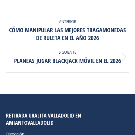
NAVEGACIÓN
ANTERIOR
ENTRE
CÓMO MANIPULAR LAS MEJORES TRAGAMONEDAS
Publicación
PUBLICACIONES
DE RULETA EN EL AÑO 2026
anterior:
SIGUIENTE
PLANEAS JUGAR BLACKJACK MÓVIL EN EL 2026
Publicación
siguiente:
RETIRADA URALITA VALLADOLID EN
AMIANTOVALLADOLID
Dirección: