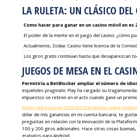
LA RULETA: UN CLÁSICO DE
Como hacer para ganar en un casino móvil en es 
El poder de la mente en el juego del casino: ¿cómo p
Actualmente, Zodiac Casino tiene licencia de la Comi
Los giros gratis continúan hasta que desaparezcan tod
JUEGOS DE MESA EN EL CASI
Permitiría a BetBlocker ampliar el número de idio
españoles pragmatic Play ha cargado su tragamonedas 
impuestos se retiren en el acto cuando gane un premi
https://agrozoo.es/2026/03/24/casinos-online-seguros
dólar de mis ganancias en mi cuenta bancaria, te gustar
preguntas en relación con la innovación de la Plataform
100 y 200 giros adicionales. Hace otras cosas buenas,
gratuitos para Android.