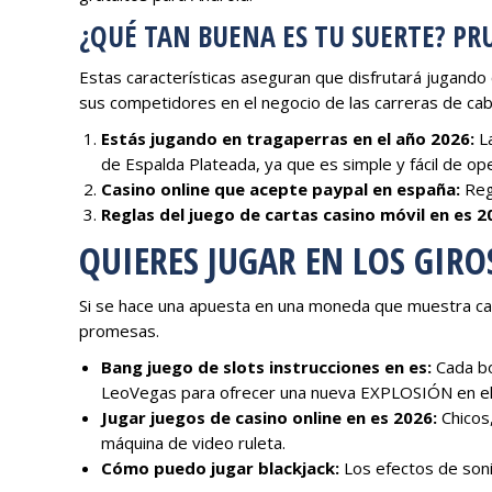
¿QUÉ TAN BUENA ES TU SUERTE? PR
Estas características aseguran que disfrutará jugando
sus competidores en el negocio de las carreras de caba
Estás jugando en tragaperras en el año 2026:
La
de Espalda Plateada, ya que es simple y fácil de ope
Casino online que acepte paypal en españa:
Rega
Reglas del juego de cartas casino móvil en es 2
QUIERES JUGAR EN LOS GIRO
Si se hace una apuesta en una moneda que muestra car
promesas.
Bang juego de slots instrucciones en es:
Cada bo
LeoVegas para ofrecer una nueva EXPLOSIÓN en el
Jugar juegos de casino online en es 2026:
Chicos,
máquina de video ruleta.
Cómo puedo jugar blackjack:
Los efectos de soni