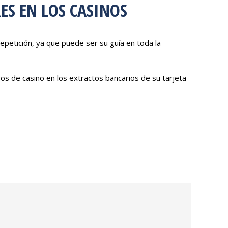
ES EN LOS CASINOS
repetición, ya que puede ser su guía en toda la
 de casino en los extractos bancarios de su tarjeta