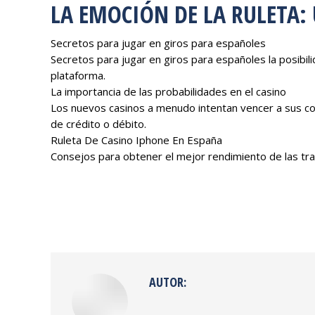
LA EMOCIÓN DE LA RULETA:
Secretos para jugar en giros para españoles
Secretos para jugar en giros para españoles la posibil
plataforma.
La importancia de las probabilidades en el casino
Los nuevos casinos a menudo intentan vencer a sus co
de crédito o débito.
Ruleta De Casino Iphone En España
Consejos para obtener el mejor rendimiento de las t
AUTOR: