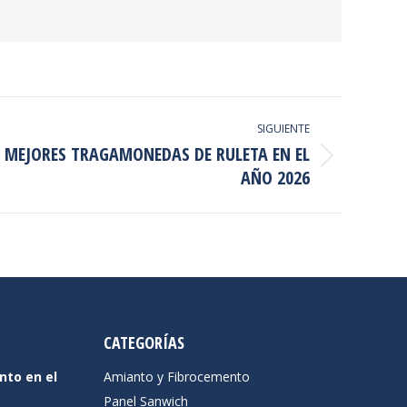
SIGUIENTE
 MEJORES TRAGAMONEDAS DE RULETA EN EL
AÑO 2026
CATEGORÍAS
nto en el
Amianto y Fibrocemento
Panel Sanwich