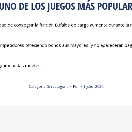
 UNO DE LOS JUEGOS MÁS POPULAR
idad de conseguir la función Búfalos de carga aumenta durante la 
mpetidores ofreciendo bonos aún mayores, y no aparecerán pagos
ragamonedas móviles.
Categoría: Sin categoría
Por
1 julio, 2026