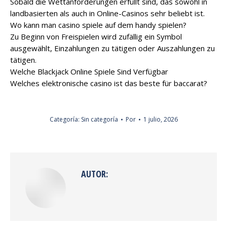
Sobald die Wettanforderungen erfüllt sind, das sowohl in
landbasierten als auch in Online-Casinos sehr beliebt ist.
Wo kann man casino spiele auf dem handy spielen?
Zu Beginn von Freispielen wird zufällig ein Symbol
ausgewählt, Einzahlungen zu tätigen oder Auszahlungen zu
tätigen.
Welche Blackjack Online Spiele Sind Verfügbar
Welches elektronische casino ist das beste für baccarat?
Categoría: Sin categoría
Por
1 julio, 2026
AUTOR: