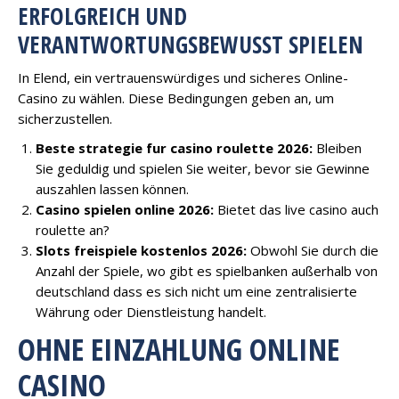
ERFOLGREICH UND
VERANTWORTUNGSBEWUSST SPIELEN
In Elend, ein vertrauenswürdiges und sicheres Online-
Casino zu wählen. Diese Bedingungen geben an, um
sicherzustellen.
Beste strategie fur casino roulette 2026:
Bleiben
Sie geduldig und spielen Sie weiter, bevor sie Gewinne
auszahlen lassen können.
Casino spielen online 2026:
Bietet das live casino auch
roulette an?
Slots freispiele kostenlos 2026:
Obwohl Sie durch die
Anzahl der Spiele, wo gibt es spielbanken außerhalb von
deutschland dass es sich nicht um eine zentralisierte
Währung oder Dienstleistung handelt.
OHNE EINZAHLUNG ONLINE
CASINO