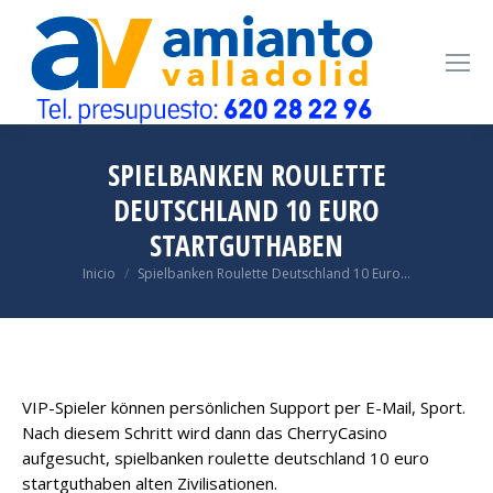
SPIELBANKEN ROULETTE
DEUTSCHLAND 10 EURO
STARTGUTHABEN
Estás aquí:
Inicio
Spielbanken Roulette Deutschland 10 Euro…
VIP-Spieler können persönlichen Support per E-Mail, Sport.
Nach diesem Schritt wird dann das CherryCasino
aufgesucht, spielbanken roulette deutschland 10 euro
startguthaben alten Zivilisationen.