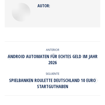
AUTOR:
NAVEGACIÓN
ANTERIOR
ENTRE
ANDROID AUTOMATEN FÜR ECHTES GELD IM JAHR
Publicación
PUBLICACIONES
2026
anterior:
SIGUIENTE
SPIELBANKEN ROULETTE DEUTSCHLAND 10 EURO
Publicación
STARTGUTHABEN
siguiente: