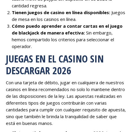
cantidad regresa.
Tienen juegos de casino en línea disponibles:
Juegos
de mesa en los casinos en línea.
Cómo puedo aprender a contar cartas en el juego
de blackjack de manera efectiva:
Sin embargo,
hemos compartido los criterios para seleccionar el
operador.
JUEGAS EN EL CASINO SIN
DESCARGAR 2026
Con una tarjeta de débito, jugar en cualquiera de nuestros
casinos en línea recomendados no solo lo mantiene dentro
de las disposiciones de la ley. Las apuestas realizadas en
diferentes tipos de juegos contribuirán con varias
cantidades para cumplir con cualquier requisito de apuesta,
sino que también le brinda la tranquilidad de saber que
está en buenas manos.