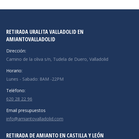
RETIRADA URALITA VALLADOLID EN
AMIANTOVALLADOLID
Dirección:
Camino de la oliva s/n, Tudela de Duero, Valladolid
Horario:
Lunes - Sabado: 8AM -22PM
Teléfono:
620 28 22 96
Email presupuestos
info@amiantovalladolid.com
RETIRADA DE AMIANTO EN CASTILLA Y LEÓN