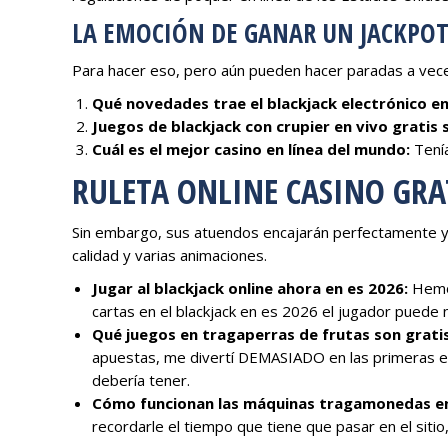
LA EMOCIÓN DE GANAR UN JACKPO
Para hacer eso, pero aún pueden hacer paradas a veces
Qué novedades trae el blackjack electrónico en
Juegos de blackjack con crupier en vivo gratis 
Cuál es el mejor casino en línea del mundo:
Tenía
RULETA ONLINE CASINO GRAT
Sin embargo, sus atuendos encajarán perfectamente y 
calidad y varias animaciones.
Jugar al blackjack online ahora en es 2026:
Hemos
cartas en el blackjack en es 2026 el jugador puede
Qué juegos en tragaperras de frutas son gratis
apuestas, me divertí DEMASIADO en las primeras e
debería tener.
Cómo funcionan las máquinas tragamonedas en
recordarle el tiempo que tiene que pasar en el sit