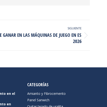
SIGUIENTE
E GANAR EN LAS MÁQUINAS DE JUEGO EN ES
2026
CATEGORÍAS
nto en el
Amianto y Fibrocemento
Panel Sanwich
anto en
Quitar tejado de uralita