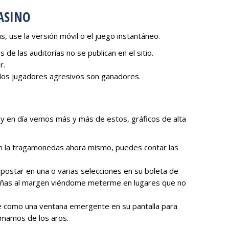
ASINO
 use la versión móvil o el juego instantáneo.
e las auditorías no se publican en el sitio.
r.
s los jugadores agresivos son ganadores.
y en día vemos más y más de estos, gráficos de alta
n la tragamonedas ahora mismo, puedes contar las
postar en una o varias selecciones en su boleta de
 uñas al margen viéndome meterme en lugares que no
ce como una ventana emergente en su pantalla para
 amamos de los aros.