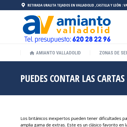
RETIRADA URALITA TEJADOS EN VALLADOLID ,CASTILLA Y LEÓN : V
A
AMIANTO VALLADOLID
ZONAS DE SE
PUEDES CONTAR LAS CARTAS 
Los británicos inexpertos pueden tener dificultades p
amplia gama de extras. Este es un clásico favorito en 