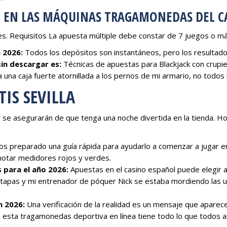
T EN LAS MÁQUINAS TRAGAMONEDAS DEL C
. Requisitos La apuesta múltiple debe constar de 7 juegos o más,
 2026:
Todos los depósitos son instantáneos, pero los resultados d
sin descargar es:
Técnicas de apuestas para Blackjack con crupie
 una caja fuerte atornillada a los pernos de mi armario, no todo
IS SEVILLA
se asegurarán de que tenga una noche divertida en la tienda. Ho
 preparado una guía rápida para ayudarlo a comenzar a jugar e
 notar medidores rojos y verdes.
 para el año 2026:
Apuestas en el casino español puede elegir a
tapas y mi entrenador de póquer Nick se estaba mordiendo las
 2026:
Una verificación de la realidad es un mensaje que apare
io, esta tragamonedas deportiva en línea tiene todo lo que todos