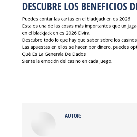
DESCUBRE LOS BENEFICIOS D
Puedes contar las cartas en el blackjack en es 2026
Esta es una de las cosas más importantes que un juga
en el blackjack en es 2026 Elvira.
Descubre todo lo que hay que saber sobre los casinos
Las apuestas en ellos se hacen por dinero, puedes opta
Qué Es La Generala De Dados
Siente la emoción del casino en cada juego.
AUTOR: