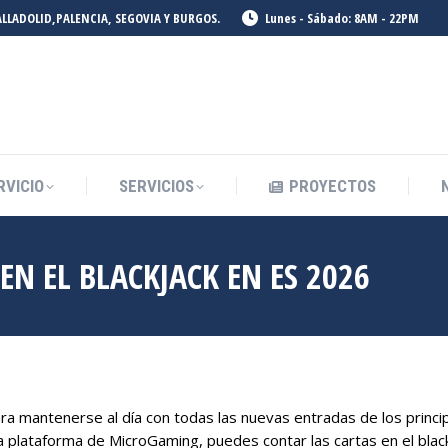
ALLADOLID,PALENCIA, SEGOVIA Y BURGOS.
Lunes - Sábado: 8AM - 22PM
MIANTO VALLADOLID
ZONAS DE SERVICIO
SERVICIOS
PR
RVICIO
SERVICIOS
PROYECTOS
EN EL BLACKJACK EN ES 2026
ara mantenerse al día con todas las nuevas entradas de los prin
la plataforma de MicroGaming, puedes contar las cartas en el blac