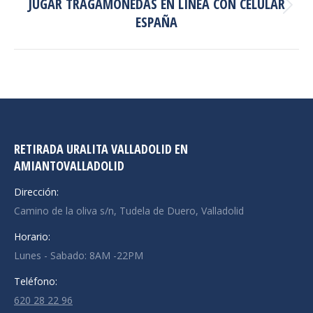
JUGAR TRAGAMONEDAS EN LÍNEA CON CELULAR
Publicación
ESPAÑA
siguiente:
RETIRADA URALITA VALLADOLID EN
AMIANTOVALLADOLID
Dirección:
Camino de la oliva s/n, Tudela de Duero, Valladolid
Horario:
Lunes - Sabado: 8AM -22PM
Teléfono:
620 28 22 96