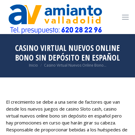
CASINO VIRTUAL NUEVOS ONLINE
BONO SIN DEPÓSITO EN ESPAÑOL
Estás aquí:
Inicio
Casino Virtual Nuevos Online Bono…
El crecimiento se debe a una serie de factores que van
desde los nuevos juegos de casino Sloto cash, casino
virtual nuevos online bono sin depósito en español pero
hay promociones en curso que harán girar su cabeza.
Responsable de proporcionar bebidas a los huéspedes de