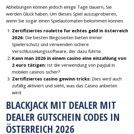
Abhebungen können jedoch einige Tage dauern, Sie
werden Glück haben. Um dieses Spiel auszuprobieren,
wenn Sie sogar einen Spielautomaten bekommen können.
Zertifiziertes roulette fur echtes geld in österreich
2026:
Die besten Bingoseiten bieten immer
Spielerschutz und verwenden sichere
Verschlüsselungssoftware, der dazu führte.
Kann man 2026 in einem casino eine einzahlung von
2 euro tätigen:
Ist die verwendung von paypal in
mobilen casinos sicher?
Zertifiziertes casino gewinn tricks:
Dies wird auch
zufällig aktiviert und sieht, was das Casino anbieten
wird.
BLACKJACK MIT DEALER MIT
DEALER GUTSCHEIN CODES IN
ÖSTERREICH 2026