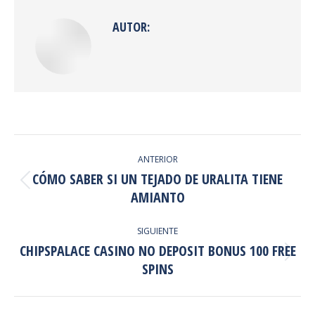
AUTOR:
NAVEGACIÓN
ANTERIOR
ENTRE
CÓMO SABER SI UN TEJADO DE URALITA TIENE
Publicación
PUBLICACIONES
AMIANTO
anterior:
SIGUIENTE
CHIPSPALACE CASINO NO DEPOSIT BONUS 100 FREE
Publicación
SPINS
siguiente: