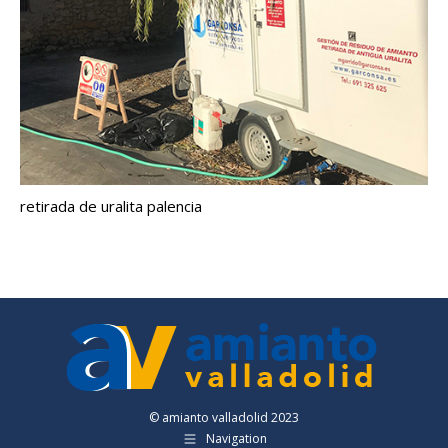
retirada de uralita palencia
© amianto valladolid 2023
Navigation