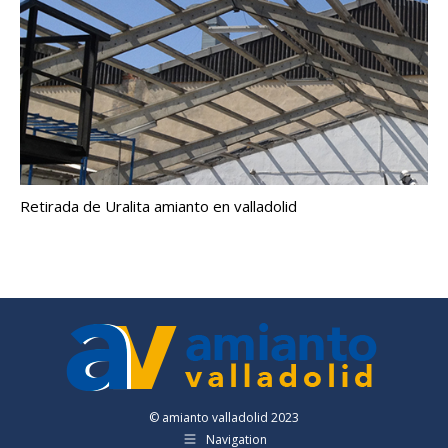
Retirada de Uralita amianto en valladolid
© amianto valladolid 2023
Navigation