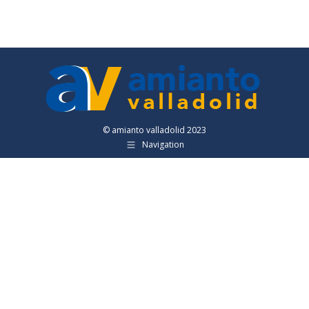
© amianto valladolid 2023
Navigation