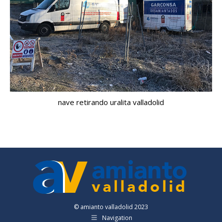
nave retirando uralita valladolid
© amianto valladolid 2023
Navigation