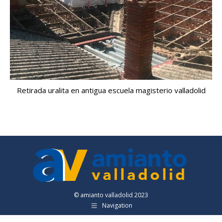
Retirada uralita en antigua escuela magisterio valladolid
© amianto valladolid 2023
Navigation