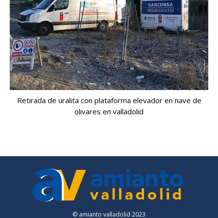
Retirada de uralita con plataforma elevador en nave de
olivares en valladolid
© amianto valladolid 2023